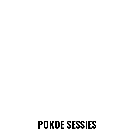
POKOE SESSIES