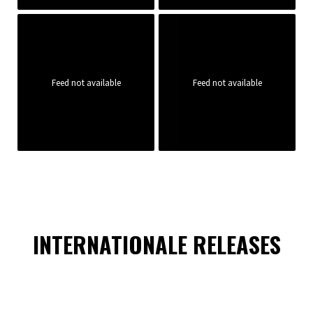
Feed not available
Feed not available
INTERNATIONALE RELEASES