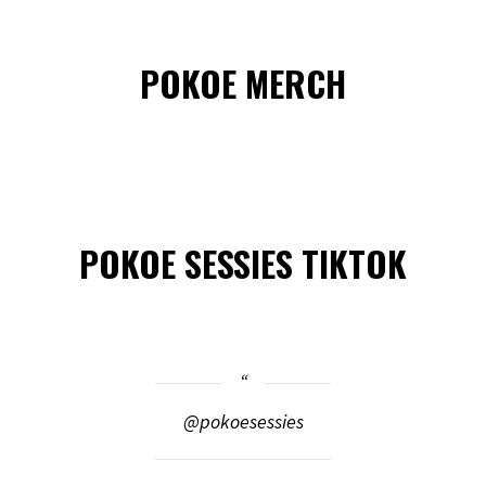
POKOE MERCH
POKOE SESSIES TIKTOK
@pokoesessies