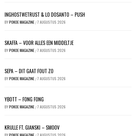
INGHOSTWETRUST & LO DOSANTO – PUSH
BY
POKOE MAGAZINE
7 AUGUSTUS 2026
/
SKAFFA – VOOR ALLES EEN MIDDELTJE
BY
POKOE MAGAZINE
7 AUGUSTUS 2026
/
SEPA – DIT GAAT FOUT ZO
BY
POKOE MAGAZINE
7 AUGUSTUS 2026
/
YBOTT – FONG FONG
BY
POKOE MAGAZINE
7 AUGUSTUS 2026
/
KRULLE FT. GIANSKI – SMOOV
BY
POKOE MAGAZINE
7 AUGUSTUS 2026
/