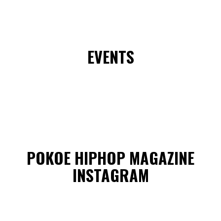
EVENTS
POKOE HIPHOP MAGAZINE
INSTAGRAM