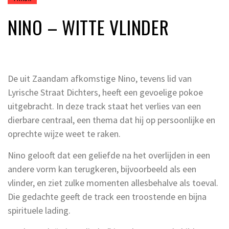
NINO – WITTE VLINDER
De uit Zaandam afkomstige Nino, tevens lid van
Lyrische Straat Dichters, heeft een gevoelige pokoe
uitgebracht. In deze track staat het verlies van een
dierbare centraal, een thema dat hij op persoonlijke en
oprechte wijze weet te raken.
Nino gelooft dat een geliefde na het overlijden in een
andere vorm kan terugkeren, bijvoorbeeld als een
vlinder, en ziet zulke momenten allesbehalve als toeval.
Die gedachte geeft de track een troostende en bijna
spirituele lading.