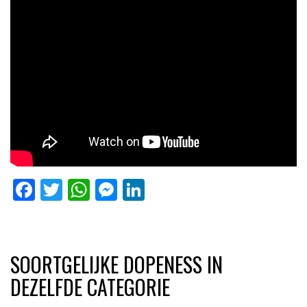
Facebook
Twitter
WhatsApp
Messenger
LinkedIn
SOORTGELIJKE DOPENESS IN
DEZELFDE CATEGORIE