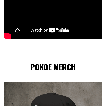
POKOE MERCH