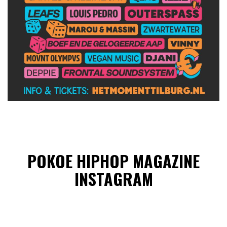
POKOE HIPHOP MAGAZINE
INSTAGRAM