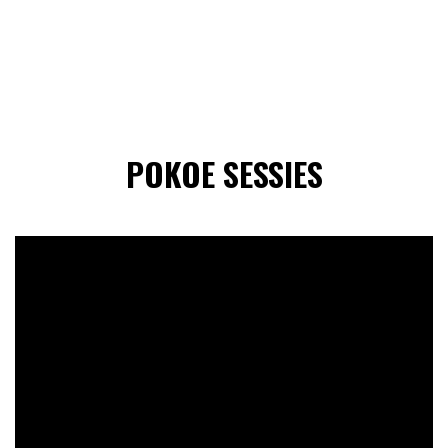
POKOE SESSIES