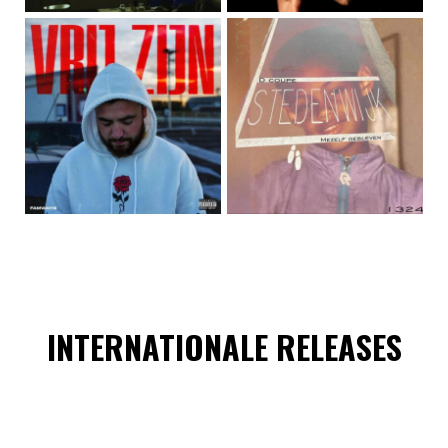
INTERNATIONALE RELEASES