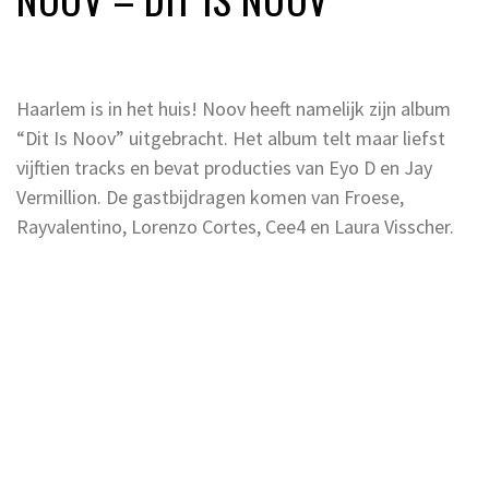
Haarlem is in het huis! Noov heeft namelijk zijn album
“Dit Is Noov” uitgebracht. Het album telt maar liefst
vijftien tracks en bevat producties van Eyo D en Jay
Vermillion. De gastbijdragen komen van Froese,
Rayvalentino, Lorenzo Cortes, Cee4 en Laura Visscher.