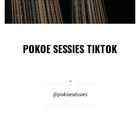
POKOE SESSIES TIKTOK
@pokoesessies