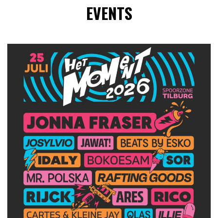
EVENTS