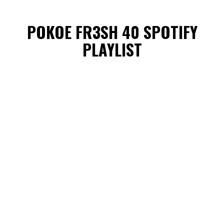
POKOE FR3SH 40 SPOTIFY
PLAYLIST