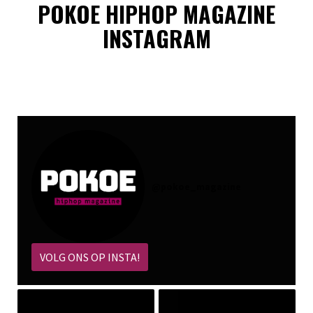
POKOE HIPHOP MAGAZINE
INSTAGRAM
@
pokoe_magazine
VOLG ONS OP INSTA!