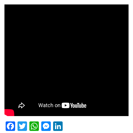
Facebook
Twitter
WhatsApp
Messenger
LinkedIn