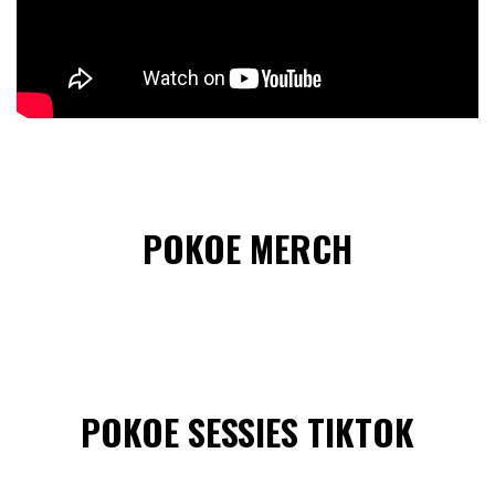
POKOE MERCH
POKOE SESSIES TIKTOK