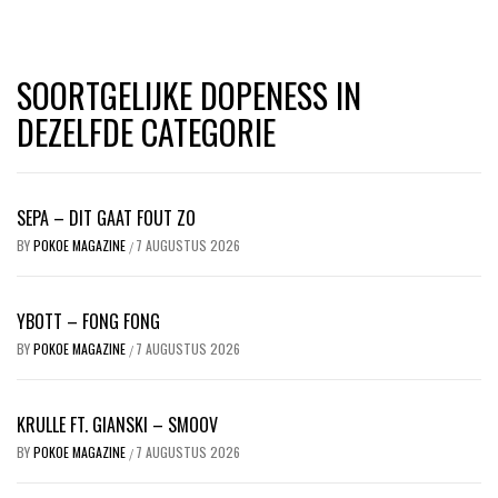
SOORTGELIJKE DOPENESS IN
DEZELFDE CATEGORIE
SEPA – DIT GAAT FOUT ZO
BY
POKOE MAGAZINE
7 AUGUSTUS 2026
/
YBOTT – FONG FONG
BY
POKOE MAGAZINE
7 AUGUSTUS 2026
/
KRULLE FT. GIANSKI – SMOOV
BY
POKOE MAGAZINE
7 AUGUSTUS 2026
/