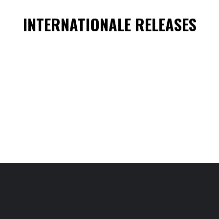
INTERNATIONALE RELEASES