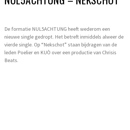
De formatie NUL5ACHTUNG heeft wederom een
nieuwe single gedropt. Het betreft inmiddels alweer de
vierde single. Op “Nekschot” staan bijdragen van de
leden Poelier en KUÒ
over een productie van Chrisis
Beats.