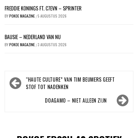
FREDDIE KONINGS FT. C7EVN – SPRINTER
BY
POKOE MAGAZINE
5 AUGUSTUS 2026
/
BAUSIE – NEDERLAND VAN NU
BY
POKOE MAGAZINE
3 AUGUSTUS 2026
/
Bericht
“HAUTE CULTURE” VAN TIM BEUMERS GEEFT
navigatie
STOF TOT NADENKEN
DOAGAMO – NIET ALLEEN ZIJN