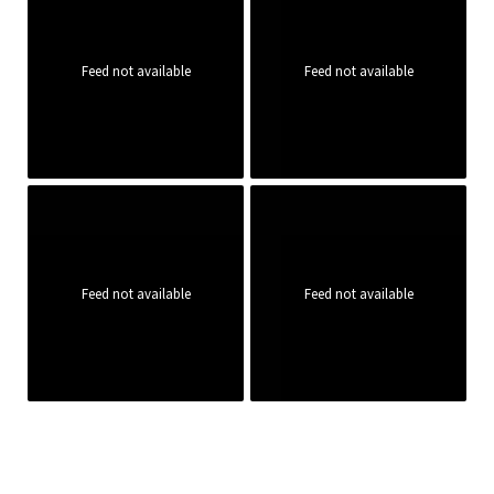
Feed not available
Feed not available
Feed not available
Feed not available