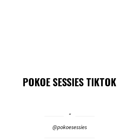
POKOE SESSIES TIKTOK
@pokoesessies