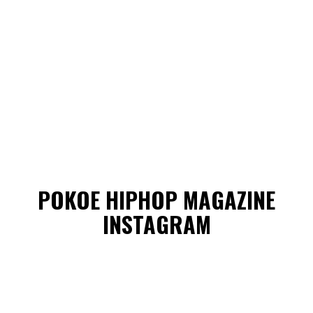
POKOE HIPHOP MAGAZINE
INSTAGRAM