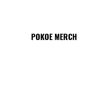
POKOE MERCH