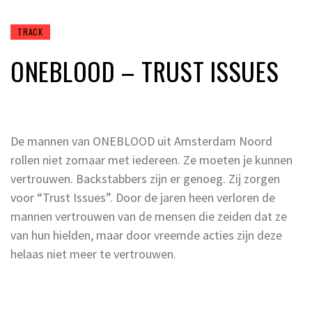
TRACK
ONEBLOOD – TRUST ISSUES
De mannen van ONEBLOOD uit Amsterdam Noord
rollen niet zomaar met iedereen. Ze moeten je kunnen
vertrouwen. Backstabbers zijn er genoeg. Zij zorgen
voor “Trust Issues”. Door de jaren heen verloren de
mannen vertrouwen van de mensen die zeiden dat ze
van hun hielden, maar door vreemde acties zijn deze
helaas niet meer te vertrouwen.