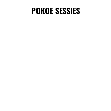
POKOE SESSIES