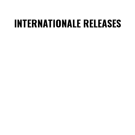
INTERNATIONALE RELEASES