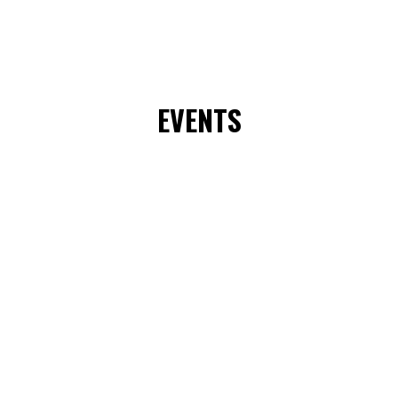
EVENTS