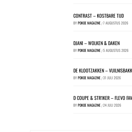
CONTRAST – KOSTBARE TIJD
BY
POKOE MAGAZINE
7 AUGUSTUS 2026
/
DJANI – WOLKEN & DAKEN
BY
POKOE MAGAZINE
5 AUGUSTUS 2026
/
DE KLOOTZAKKEN – VUILNISBAK
BY
POKOE MAGAZINE
31 JULI 2026
/
D COUPE & STR1KER – FLEVO FA
BY
POKOE MAGAZINE
24 JULI 2026
/