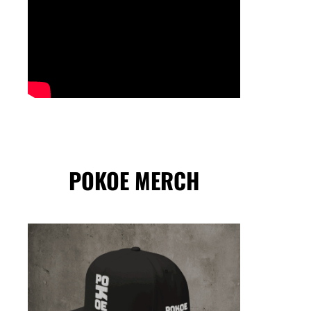
POKOE MERCH