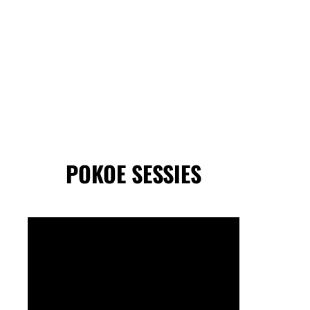
POKOE SESSIES