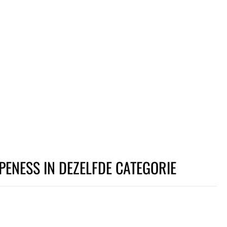
PENESS IN DEZELFDE CATEGORIE