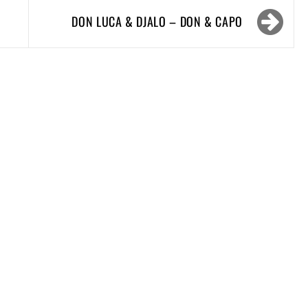
DON LUCA & DJALO – DON & CAPO