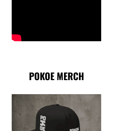
POKOE MERCH