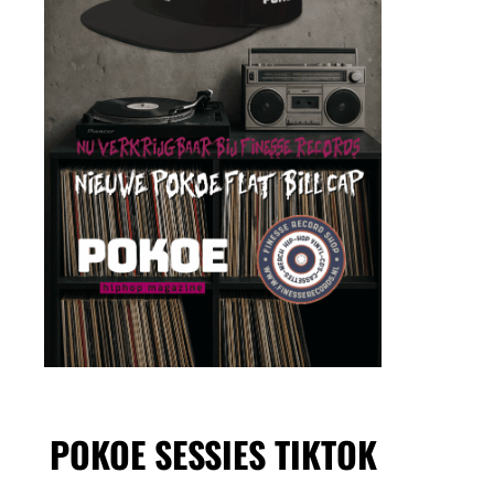
POKOE SESSIES TIKTOK