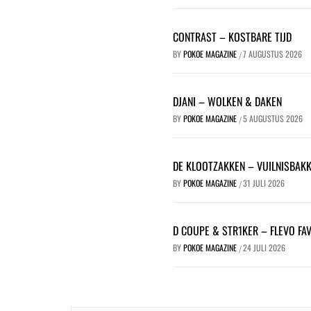
CONTRAST – KOSTBARE TIJD
BY
POKOE MAGAZINE
7 AUGUSTUS 2026
/
DJANI – WOLKEN & DAKEN
BY
POKOE MAGAZINE
5 AUGUSTUS 2026
/
DE KLOOTZAKKEN – VUILNISBAK
BY
POKOE MAGAZINE
31 JULI 2026
/
D COUPE & STR1KER – FLEVO FA
BY
POKOE MAGAZINE
24 JULI 2026
/