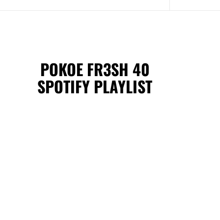
POKOE FR3SH 40
SPOTIFY PLAYLIST