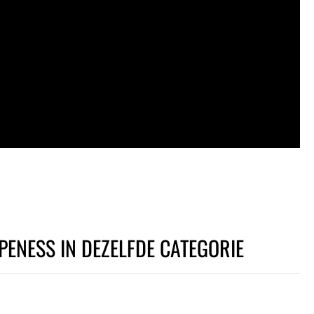
PENESS IN DEZELFDE CATEGORIE