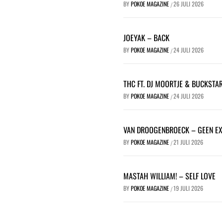
BY
POKOE MAGAZINE
26 JULI 2026
/
JOEYAK – BACK
BY
POKOE MAGAZINE
24 JULI 2026
/
THC FT. DJ MOORTJE & BUCKSTA
BY
POKOE MAGAZINE
24 JULI 2026
/
VAN DROOGENBROECK – GEEN E
BY
POKOE MAGAZINE
21 JULI 2026
/
MASTAH WILLIAM! – SELF LOVE
BY
POKOE MAGAZINE
19 JULI 2026
/