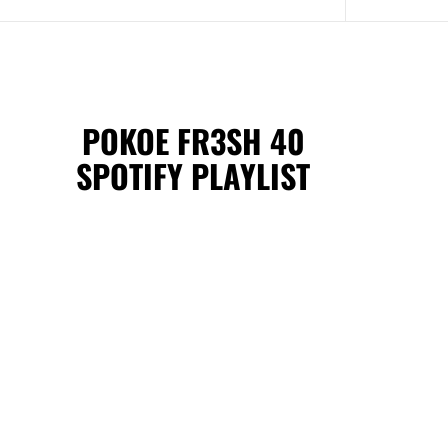
POKOE FR3SH 40
SPOTIFY PLAYLIST