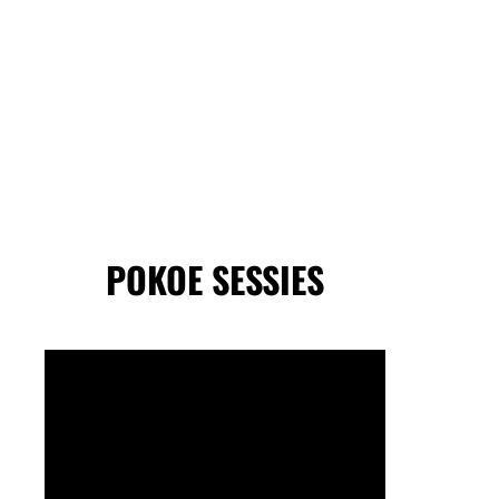
POKOE SESSIES