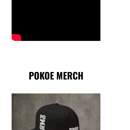
POKOE MERCH