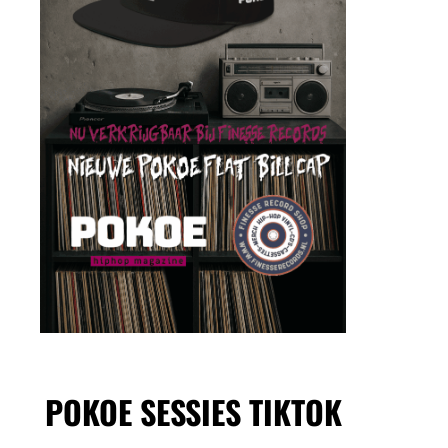
POKOE SESSIES TIKTOK