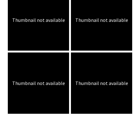
Thumbnail not available
Thumbnail not available
Thumbnail not available
Thumbnail not available