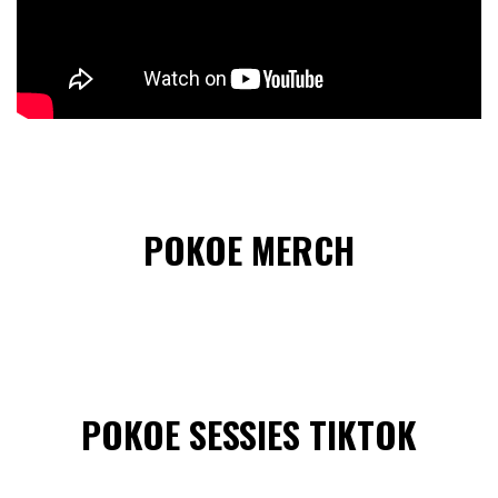
POKOE MERCH
POKOE SESSIES TIKTOK