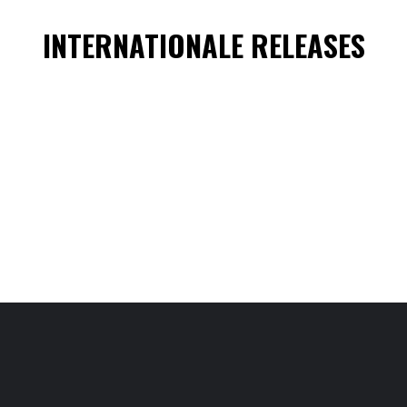
INTERNATIONALE RELEASES