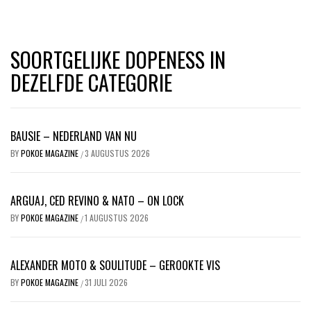
SOORTGELIJKE DOPENESS IN
DEZELFDE CATEGORIE
BAUSIE – NEDERLAND VAN NU
BY
POKOE MAGAZINE
3 AUGUSTUS 2026
/
ARGUAJ, CED REVINO & NATO – ON LOCK
BY
POKOE MAGAZINE
1 AUGUSTUS 2026
/
ALEXANDER MOTO & SOULITUDE – GEROOKTE VIS
BY
POKOE MAGAZINE
31 JULI 2026
/