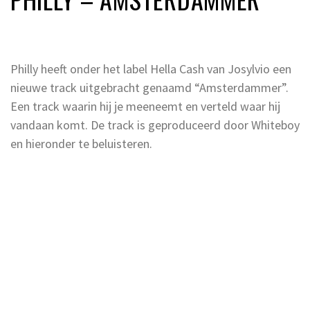
Philly heeft onder het label Hella Cash van Josylvio een
nieuwe track uitgebracht genaamd “Amsterdammer”.
Een track waarin hij je meeneemt en verteld waar hij
vandaan komt. De track is geproduceerd door Whiteboy
en hieronder te beluisteren.