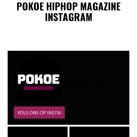
POKOE HIPHOP MAGAZINE
INSTAGRAM
@
pokoe_magazine
VOLG ONS OP INSTA!