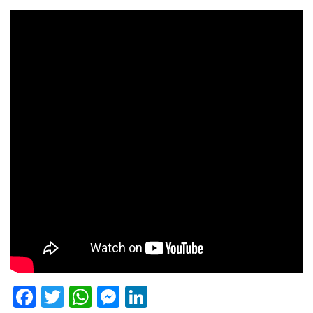
Facebook
Twitter
WhatsApp
Messenger
LinkedIn