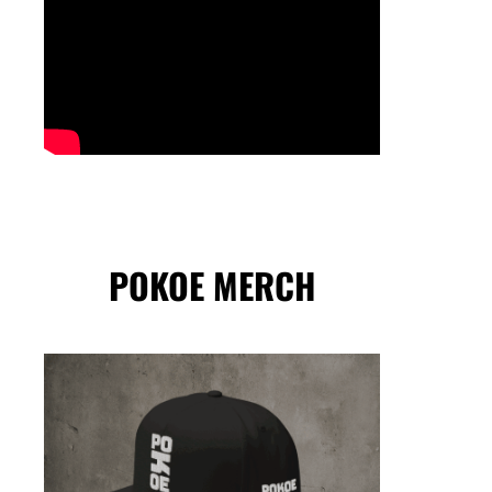
POKOE MERCH