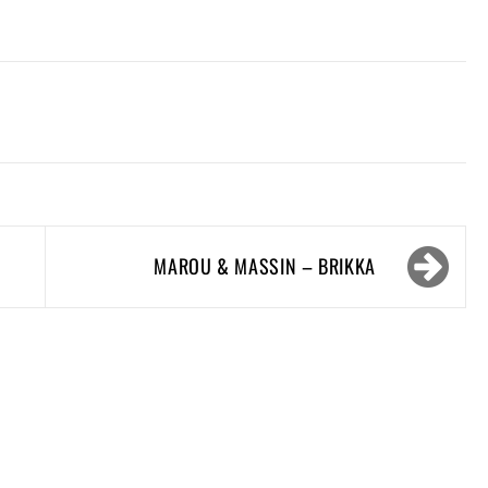
MAROU & MASSIN – BRIKKA