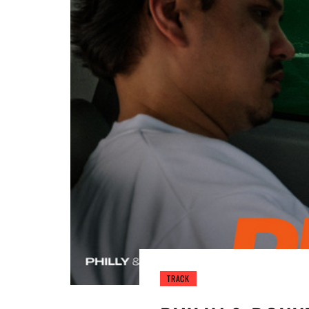
TRACK