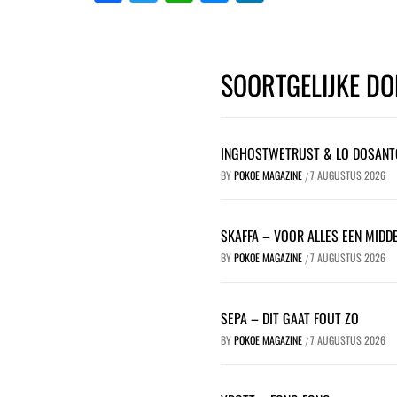
SOORTGELIJKE DO
INGHOSTWETRUST & LO DOSANT
BY
POKOE MAGAZINE
7 AUGUSTUS 2026
/
SKAFFA – VOOR ALLES EEN MIDDE
BY
POKOE MAGAZINE
7 AUGUSTUS 2026
/
SEPA – DIT GAAT FOUT ZO
BY
POKOE MAGAZINE
7 AUGUSTUS 2026
/