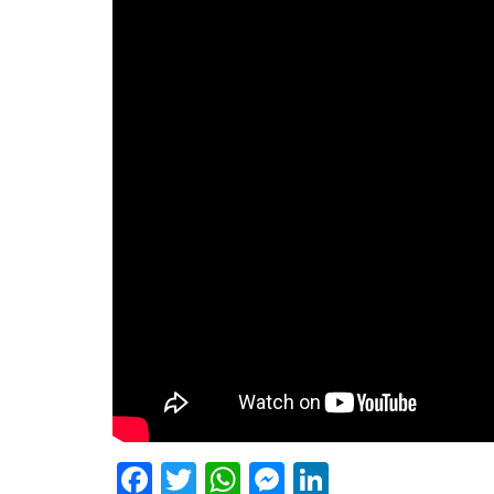
Facebook
Twitter
WhatsApp
Messenger
LinkedIn