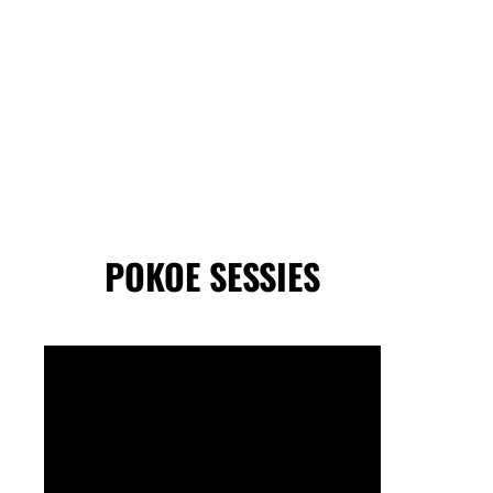
POKOE SESSIES