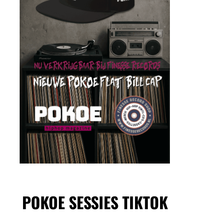
POKOE SESSIES TIKTOK