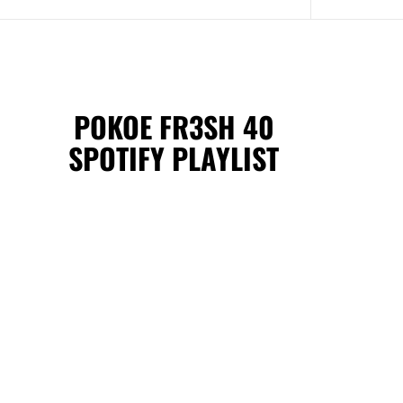
POKOE FR3SH 40
SPOTIFY PLAYLIST