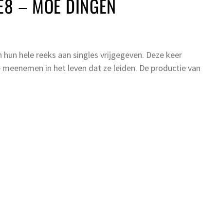
E8 – MOE DINGEN
 hun hele reeks aan singles vrijgegeven. Deze keer
e meenemen in het leven dat ze leiden. De productie van