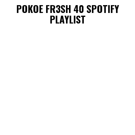
POKOE FR3SH 40 SPOTIFY
PLAYLIST