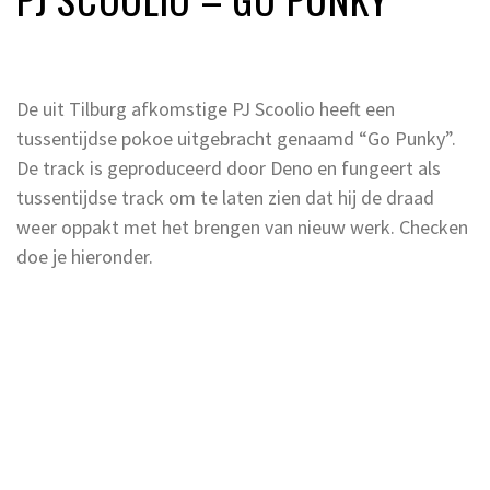
De uit Tilburg afkomstige PJ Scoolio heeft een
tussentijdse pokoe uitgebracht genaamd “Go Punky”.
De track is geproduceerd door Deno en fungeert als
tussentijdse track om te laten zien dat hij de draad
weer oppakt met het brengen van nieuw werk. Checken
doe je hieronder.