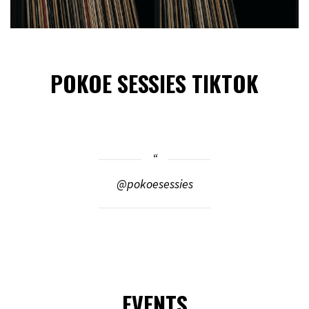
POKOE SESSIES TIKTOK
@pokoesessies
EVENTS