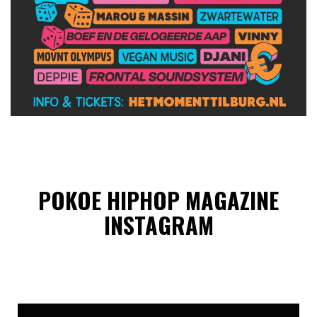
POKOE HIPHOP MAGAZINE
INSTAGRAM