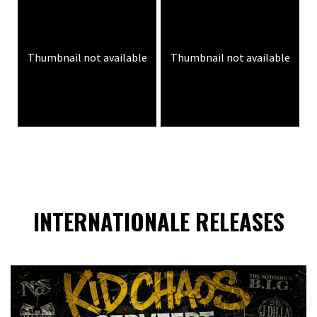
Thumbnail not available
Thumbnail not available
INTERNATIONALE RELEASES