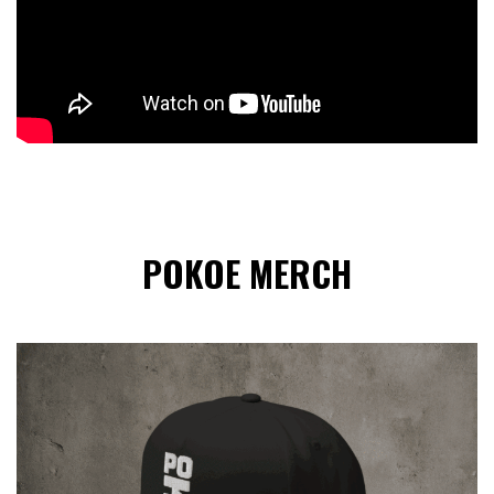
POKOE MERCH