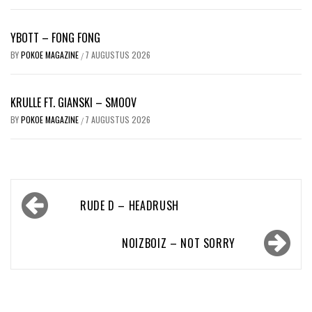
YBOTT – FONG FONG
BY
POKOE MAGAZINE
7 AUGUSTUS 2026
/
KRULLE FT. GIANSKI – SMOOV
BY
POKOE MAGAZINE
7 AUGUSTUS 2026
/
Bericht
RUDE D – HEADRUSH
navigatie
NOIZBOIZ – NOT SORRY