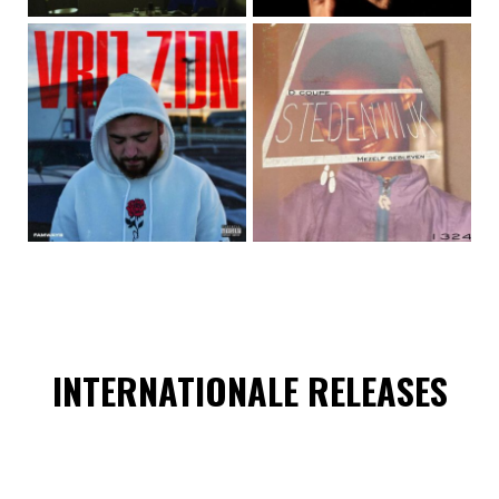
INTERNATIONALE RELEASES