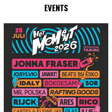
EVENTS