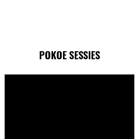
POKOE SESSIES