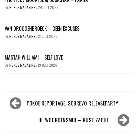
BY
POKOE MAGAZINE
24 JULI 2026
/
VAN DROOGENBROECK – GEEN EXCUSES
BY
POKOE MAGAZINE
21 JULI 2026
/
MASTAH WILLIAM! – SELF LOVE
BY
POKOE MAGAZINE
19 JULI 2026
/
Bericht
POKOE REPORTAGE: SOBREVO RELEASEPARTY
navigatie
DE WOORDENSMID – RUST ZACHT