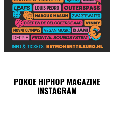
POKOE HIPHOP MAGAZINE
INSTAGRAM