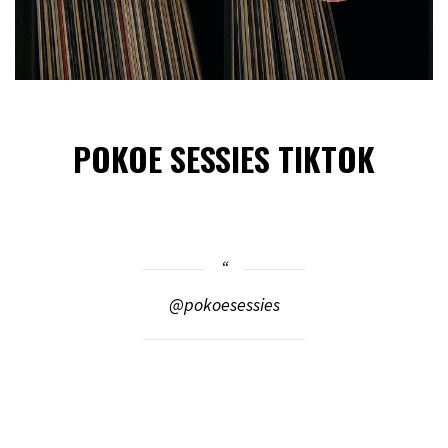
POKOE SESSIES TIKTOK
@pokoesessies