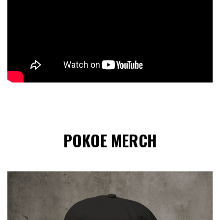
POKOE MERCH