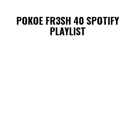
POKOE FR3SH 40 SPOTIFY
PLAYLIST