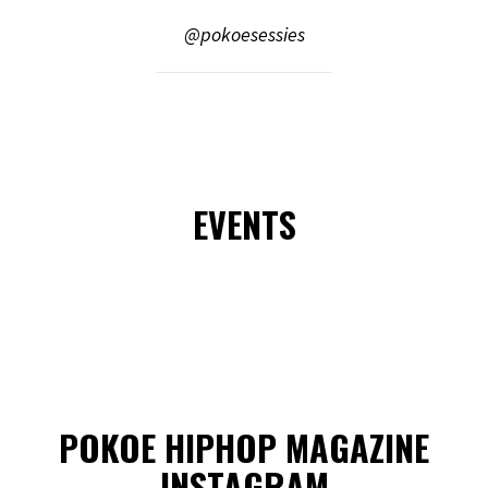
@pokoesessies
EVENTS
POKOE HIPHOP MAGAZINE
INSTAGRAM