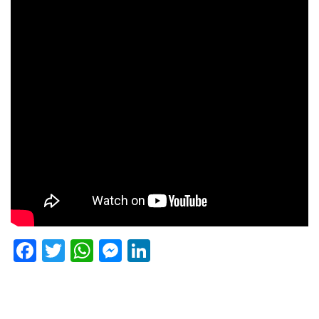
Facebook
Twitter
WhatsApp
Messenger
LinkedIn