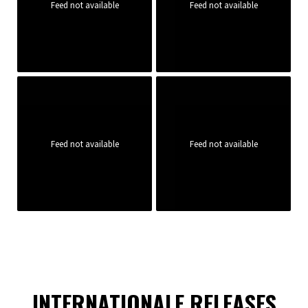
Feed not available
Feed not available
Feed not available
Feed not available
INTERNATIONALE RELEASES