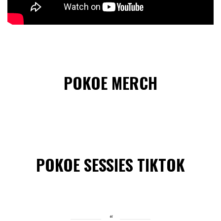
POKOE MERCH
POKOE SESSIES TIKTOK