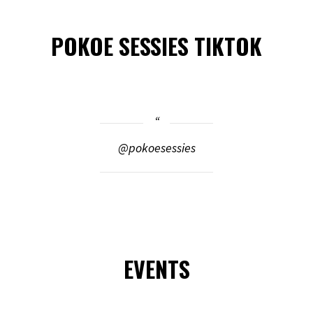
POKOE SESSIES TIKTOK
@pokoesessies
EVENTS