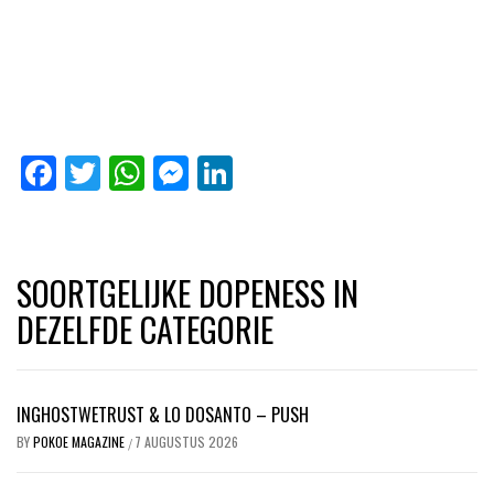
Facebook
Twitter
WhatsApp
Messenger
LinkedIn
SOORTGELIJKE DOPENESS IN
DEZELFDE CATEGORIE
INGHOSTWETRUST & LO DOSANTO – PUSH
BY
POKOE MAGAZINE
7 AUGUSTUS 2026
/