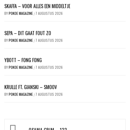
SKAFFA – VOOR ALLES EEN MIDDELTJE
BY
POKOE MAGAZINE
7 AUGUSTUS 2026
/
SEPA – DIT GAAT FOUT ZO
BY
POKOE MAGAZINE
7 AUGUSTUS 2026
/
YBOTT – FONG FONG
BY
POKOE MAGAZINE
7 AUGUSTUS 2026
/
KRULLE FT. GIANSKI – SMOOV
BY
POKOE MAGAZINE
7 AUGUSTUS 2026
/
Bericht