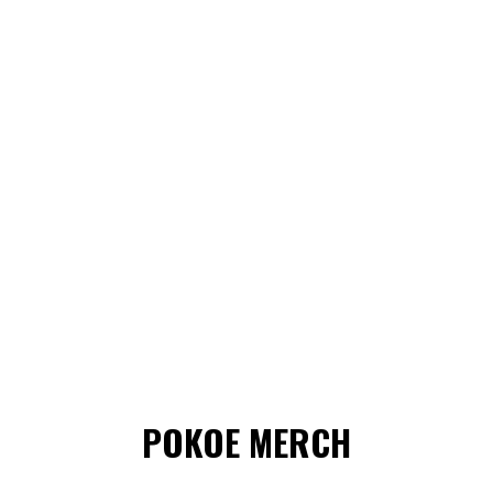
POKOE MERCH