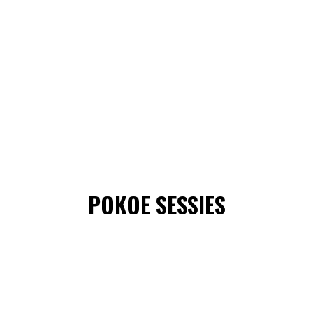
POKOE SESSIES