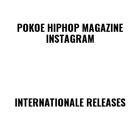
POKOE HIPHOP MAGAZINE
INSTAGRAM
INTERNATIONALE RELEASES