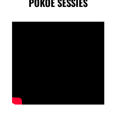
POKOE SESSIES