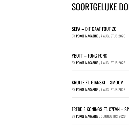
SOORTGELIJKE DO
SEPA – DIT GAAT FOUT ZO
BY
POKOE MAGAZINE
7 AUGUSTUS 2026
/
YBOTT – FONG FONG
BY
POKOE MAGAZINE
7 AUGUSTUS 2026
/
KRULLE FT. GIANSKI – SMOOV
BY
POKOE MAGAZINE
7 AUGUSTUS 2026
/
FREDDIE KONINGS FT. C7EVN – S
BY
POKOE MAGAZINE
5 AUGUSTUS 2026
/