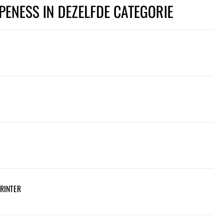
PENESS IN DEZELFDE CATEGORIE
PRINTER