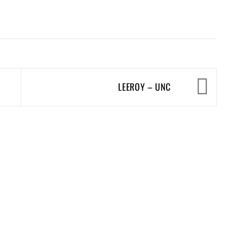
LEEROY – UNC