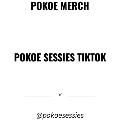
POKOE MERCH
POKOE SESSIES TIKTOK
@pokoesessies