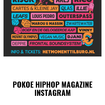
POKOE HIPHOP MAGAZINE
INSTAGRAM