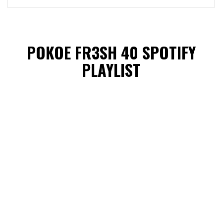
POKOE FR3SH 40 SPOTIFY
PLAYLIST