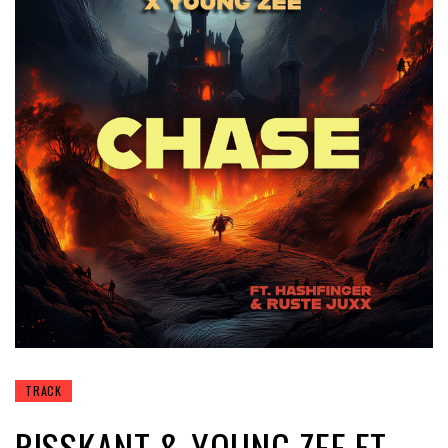
TRACK
RISSKANT & YOUNG ZEE FT.