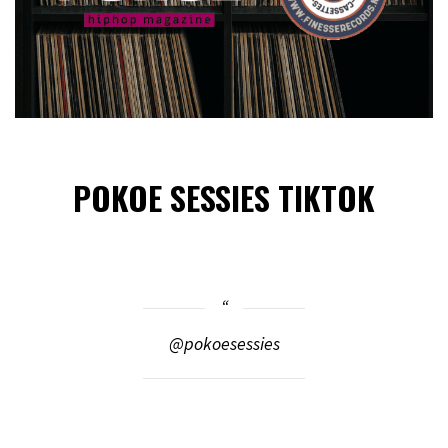
POKOE SESSIES TIKTOK
@pokoesessies