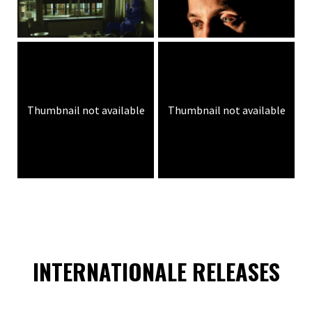
Thumbnail not available
Thumbnail not available
INTERNATIONALE RELEASES