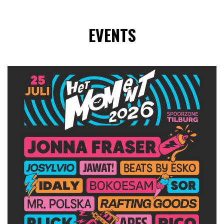
EVENTS