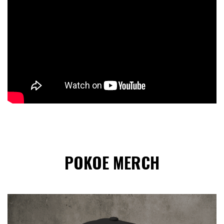
POKOE MERCH