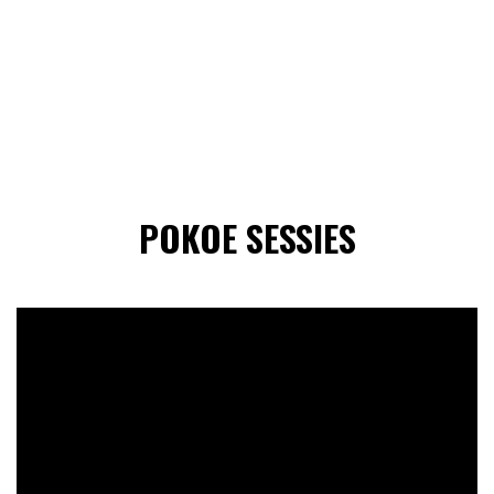
POKOE SESSIES