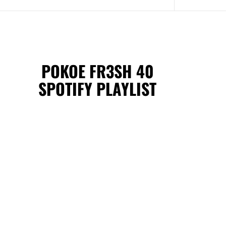
POKOE FR3SH 40
SPOTIFY PLAYLIST