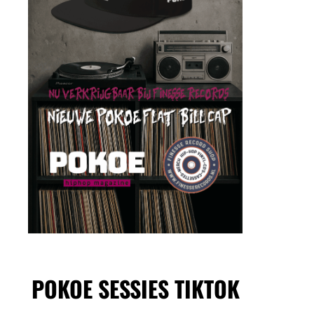
POKOE SESSIES TIKTOK