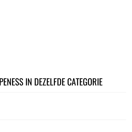
PENESS IN DEZELFDE CATEGORIE