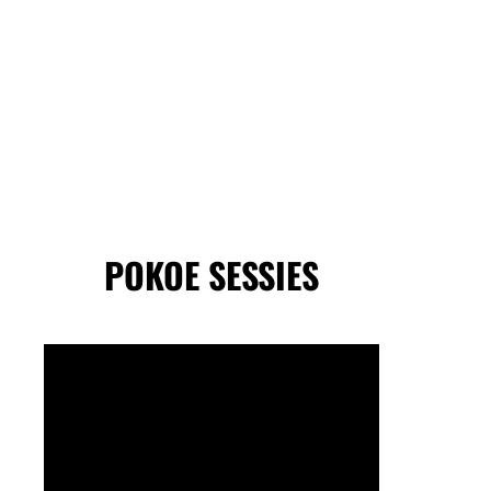
POKOE SESSIES