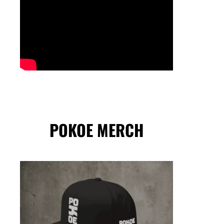
POKOE MERCH