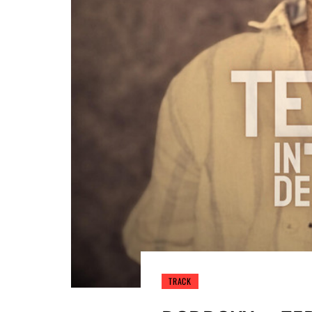
TRACK