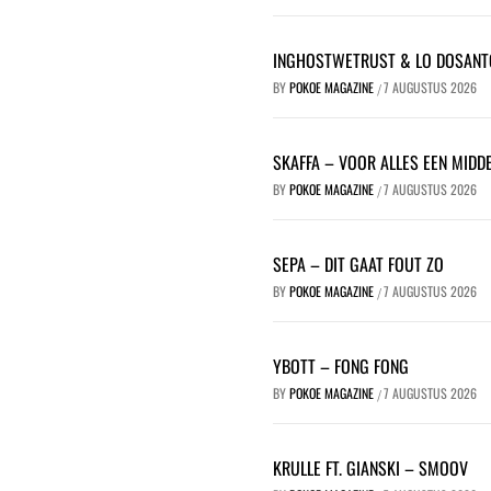
INGHOSTWETRUST & LO DOSANT
BY
POKOE MAGAZINE
7 AUGUSTUS 2026
/
SKAFFA – VOOR ALLES EEN MIDDE
BY
POKOE MAGAZINE
7 AUGUSTUS 2026
/
SEPA – DIT GAAT FOUT ZO
BY
POKOE MAGAZINE
7 AUGUSTUS 2026
/
YBOTT – FONG FONG
BY
POKOE MAGAZINE
7 AUGUSTUS 2026
/
KRULLE FT. GIANSKI – SMOOV