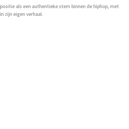
 positie als een authentieke stem binnen de hiphop, met
n zijn eigen verhaal.