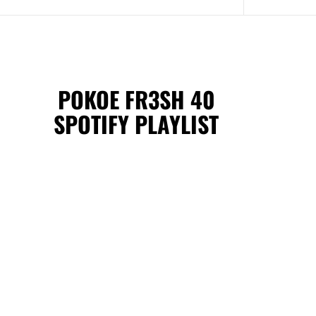
POKOE FR3SH 40
SPOTIFY PLAYLIST