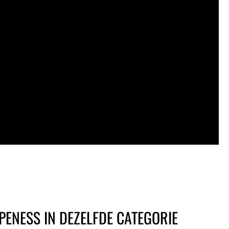
PENESS IN DEZELFDE CATEGORIE