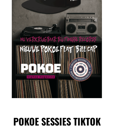
POKOE SESSIES TIKTOK