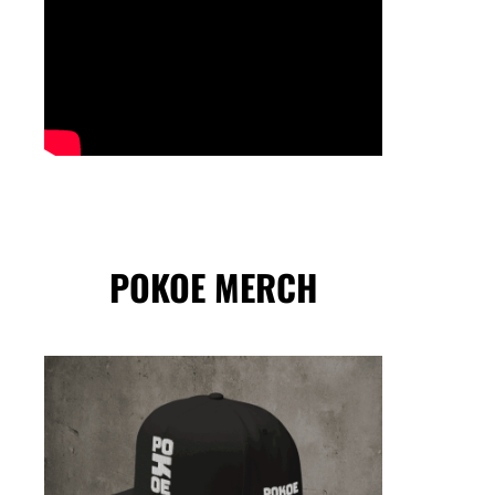
POKOE MERCH