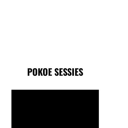
POKOE SESSIES