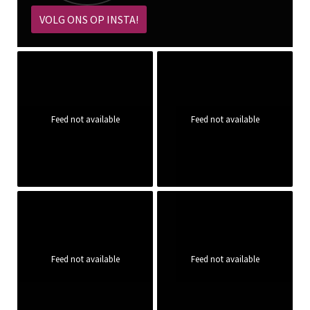
VOLG ONS OP INSTA!
Feed not available
Feed not available
Feed not available
Feed not available