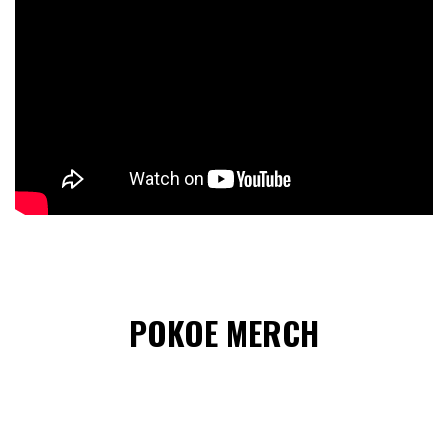
POKOE MERCH