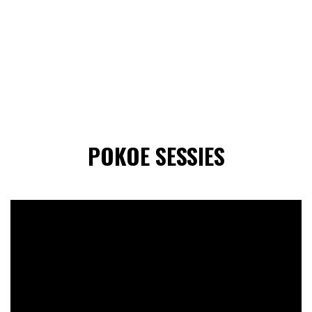
POKOE SESSIES