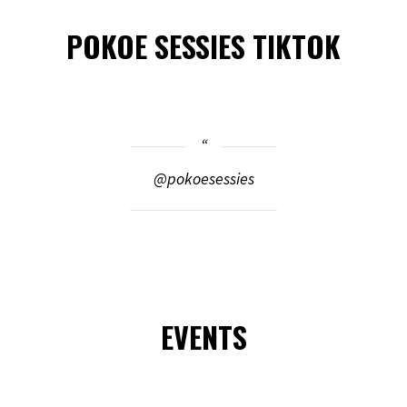
POKOE SESSIES TIKTOK
@pokoesessies
EVENTS