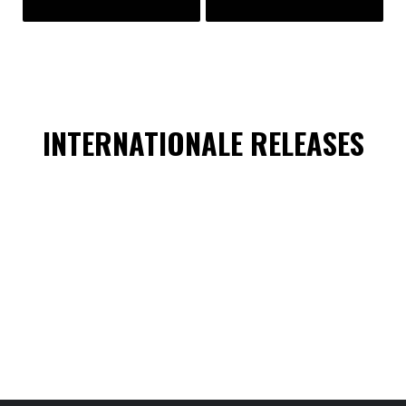
INTERNATIONALE RELEASES