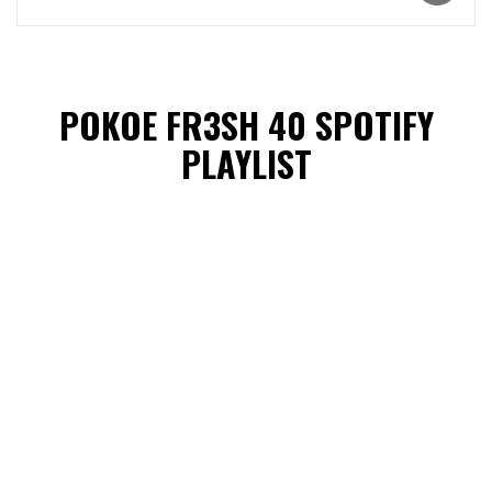
POKOE FR3SH 40 SPOTIFY
PLAYLIST