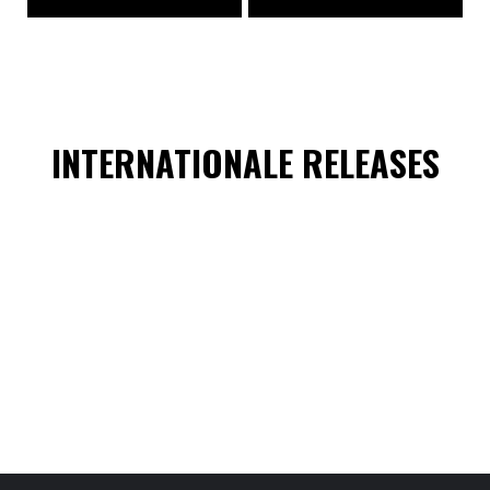
INTERNATIONALE RELEASES