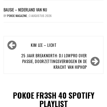
BAUSIE – NEDERLAND VAN NU
BY
POKOE MAGAZINE
3 AUGUSTUS 2026
/
Bericht
KIM LEE – LICHT
navigatie
25 JAAR BREAKNORTH: DJ LOWPRO OVER
PASSIE, DOORZETTINGSVERMOGEN EN DE
KRACHT VAN HIPHOP
POKOE FR3SH 40 SPOTIFY
PLAYLIST