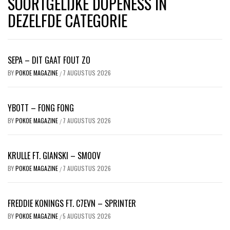
SOORTGELIJKE DOPENESS IN
DEZELFDE CATEGORIE
SEPA – DIT GAAT FOUT ZO
BY
POKOE MAGAZINE
7 AUGUSTUS 2026
/
YBOTT – FONG FONG
BY
POKOE MAGAZINE
7 AUGUSTUS 2026
/
KRULLE FT. GIANSKI – SMOOV
BY
POKOE MAGAZINE
7 AUGUSTUS 2026
/
FREDDIE KONINGS FT. C7EVN – SPRINTER
BY
POKOE MAGAZINE
5 AUGUSTUS 2026
/