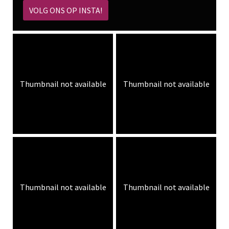
VOLG ONS OP INSTA!
Thumbnail not available
Thumbnail not available
Thumbnail not available
Thumbnail not available