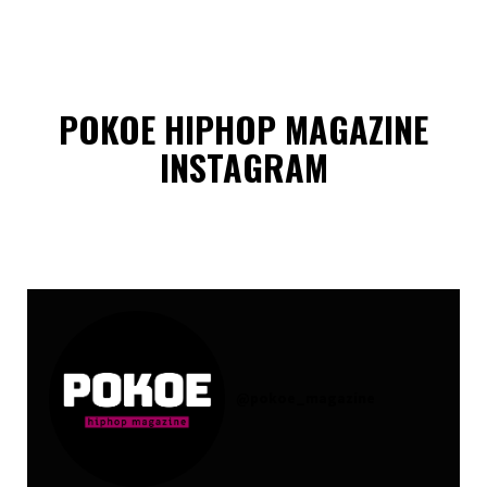
POKOE HIPHOP MAGAZINE
INSTAGRAM
@
pokoe_magazine