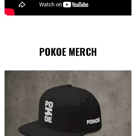
POKOE MERCH