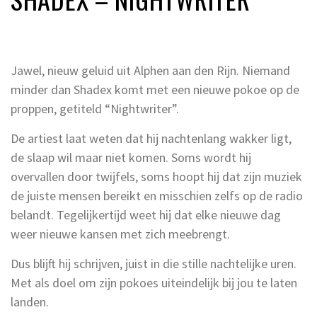
Jawel, nieuw geluid uit Alphen aan den Rijn. Niemand
minder dan Shadex komt met een nieuwe pokoe op de
proppen, getiteld “Nightwriter”.
De artiest laat weten dat hij nachtenlang wakker ligt,
de slaap wil maar niet komen. Soms wordt hij
overvallen door twijfels, soms hoopt hij dat zijn muziek
de juiste mensen bereikt en misschien zelfs op de radio
belandt. Tegelijkertijd weet hij dat elke nieuwe dag
weer nieuwe kansen met zich meebrengt.
Dus blijft hij schrijven, juist in die stille nachtelijke uren.
Met als doel om zijn pokoes uiteindelijk bij jou te laten
landen.