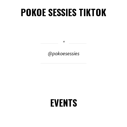
POKOE SESSIES TIKTOK
@pokoesessies
EVENTS