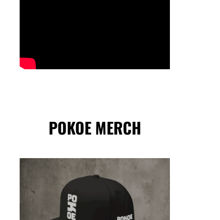
POKOE MERCH