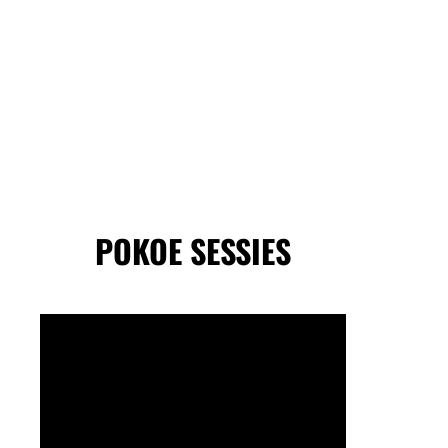
POKOE SESSIES