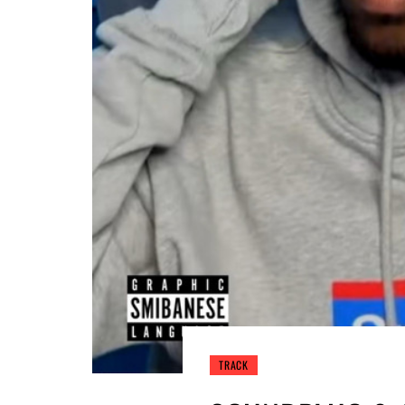
TRACK