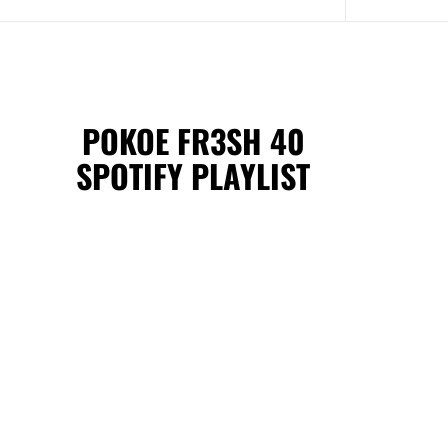
POKOE FR3SH 40
SPOTIFY PLAYLIST