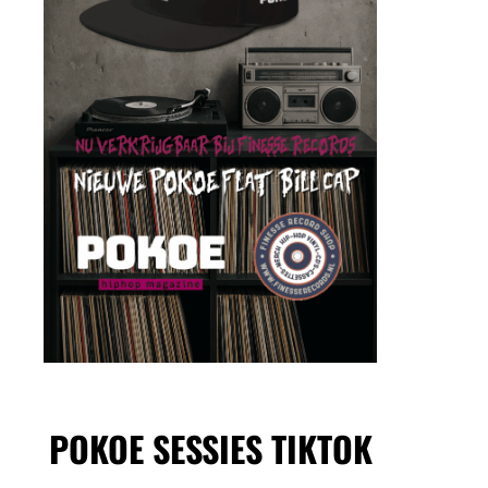
POKOE SESSIES TIKTOK