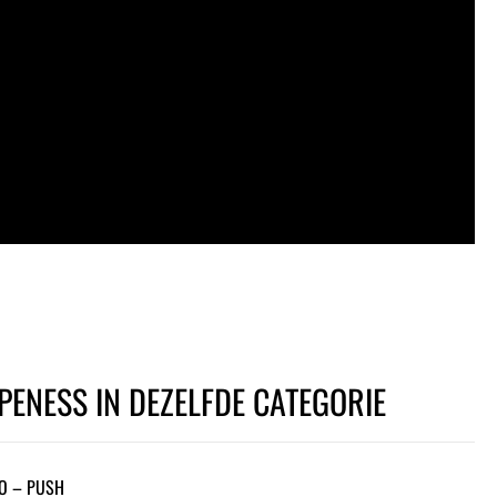
PENESS IN DEZELFDE CATEGORIE
O – PUSH