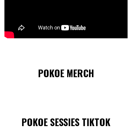
POKOE MERCH
POKOE SESSIES TIKTOK