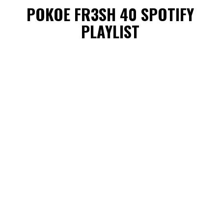
POKOE FR3SH 40 SPOTIFY
PLAYLIST