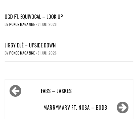
OGD FT. EQUIVOCAL – LOOK UP
BY
POKOE MAGAZINE
31 JULI 2026
/
JIGGY DJÉ – UPSIDE DOWN
BY
POKOE MAGAZINE
31 JULI 2026
/
Bericht
FABS – JAKKES
navigatie
MARRYMARV FT. NOSA – BODB