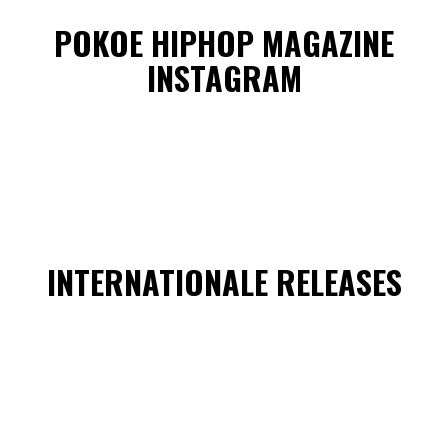
POKOE HIPHOP MAGAZINE
INSTAGRAM
INTERNATIONALE RELEASES