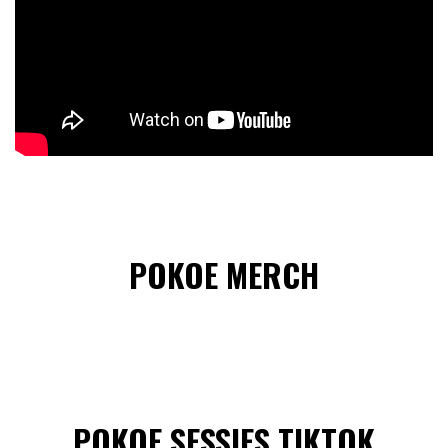
POKOE MERCH
POKOE SESSIES TIKTOK