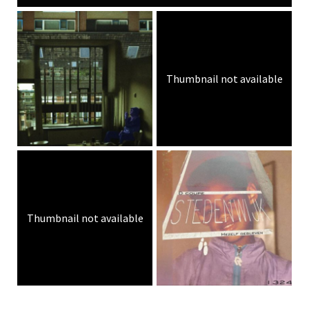
Thumbnail not available
Thumbnail not available