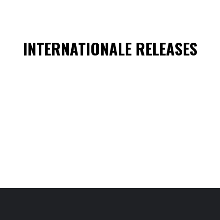
INTERNATIONALE RELEASES