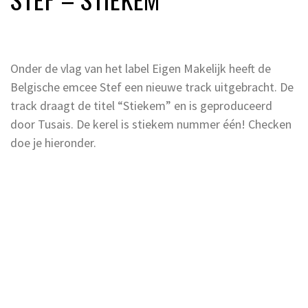
Onder de vlag van het label Eigen Makelijk heeft de
Belgische emcee Stef een nieuwe track uitgebracht. De
track draagt de titel “Stiekem” en is geproduceerd
door Tusais. De kerel is stiekem nummer één! Checken
doe je hieronder.