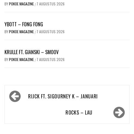
BY
POKOE MAGAZINE
7 AUGUSTUS 2026
/
YBOTT – FONG FONG
BY
POKOE MAGAZINE
7 AUGUSTUS 2026
/
KRULLE FT. GIANSKI – SMOOV
BY
POKOE MAGAZINE
7 AUGUSTUS 2026
/
Bericht
RIJCK FT. SIGOURNEY K – JANUARI
navigatie
ROCKS – LAU