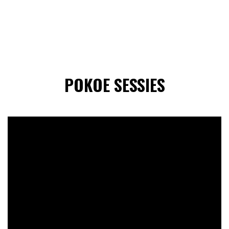
POKOE SESSIES