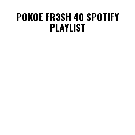
POKOE FR3SH 40 SPOTIFY
PLAYLIST