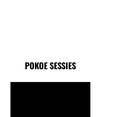
POKOE SESSIES