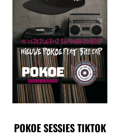
POKOE SESSIES TIKTOK