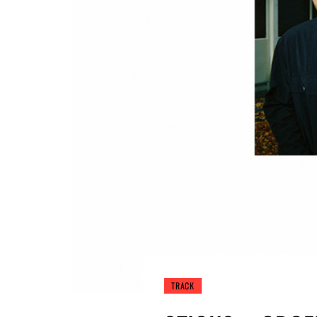
TRACK