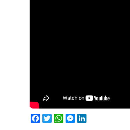
Facebook
Twitter
WhatsApp
Messenger
LinkedIn