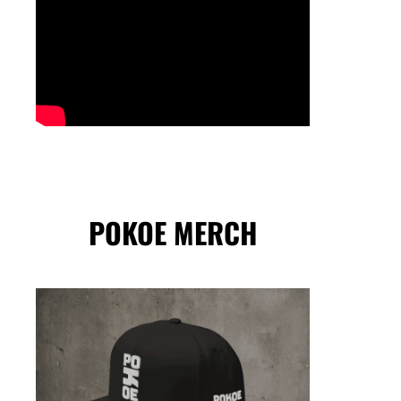
POKOE MERCH