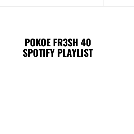
POKOE FR3SH 40
SPOTIFY PLAYLIST