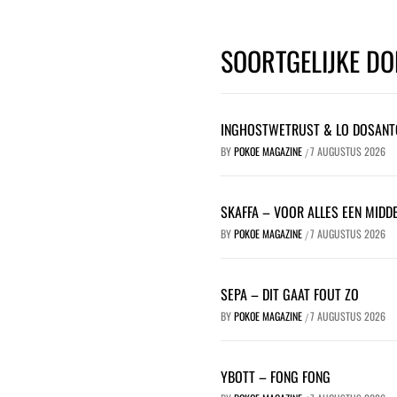
SOORTGELIJKE DO
INGHOSTWETRUST & LO DOSANT
BY
POKOE MAGAZINE
7 AUGUSTUS 2026
/
SKAFFA – VOOR ALLES EEN MIDDE
BY
POKOE MAGAZINE
7 AUGUSTUS 2026
/
SEPA – DIT GAAT FOUT ZO
BY
POKOE MAGAZINE
7 AUGUSTUS 2026
/
YBOTT – FONG FONG