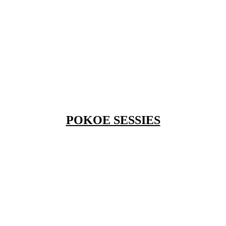
POKOE SESSIES