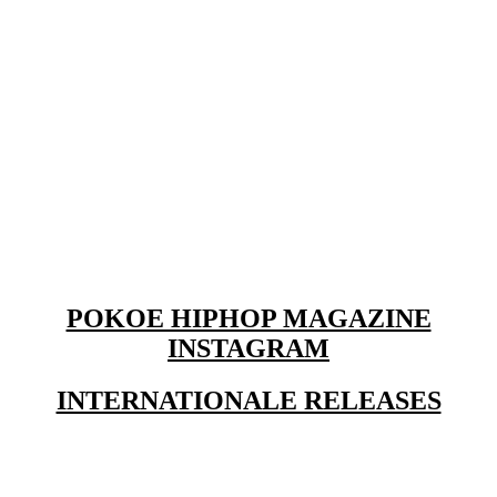
POKOE HIPHOP MAGAZINE
INSTAGRAM
INTERNATIONALE RELEASES