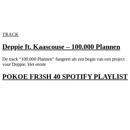
TRACK
Deppie ft. Kaascouse – 100.000 Plannen
De track “100.000 Plannen” fungeert als een begin van een project
voor Deppie. Het eerste
POKOE FR3SH 40 SPOTIFY PLAYLIST