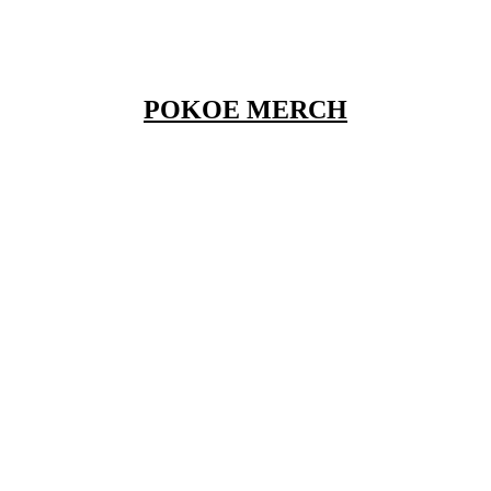
POKOE MERCH