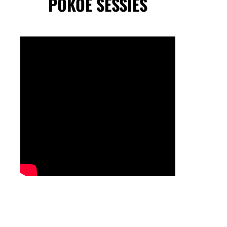
POKOE SESSIES