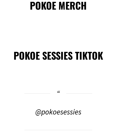
POKOE MERCH
POKOE SESSIES TIKTOK
@pokoesessies