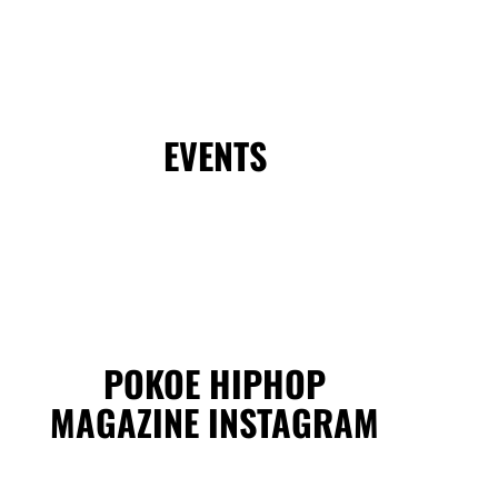
EVENTS
POKOE HIPHOP
MAGAZINE INSTAGRAM