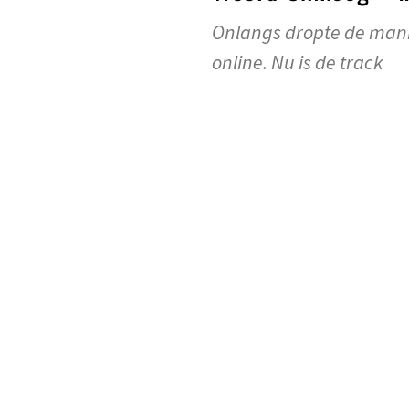
Onlangs dropte de man
online. Nu is de track