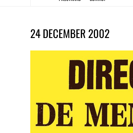
24 DECEMBER 2002