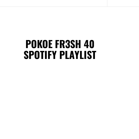
POKOE FR3SH 40
SPOTIFY PLAYLIST