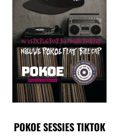
POKOE SESSIES TIKTOK