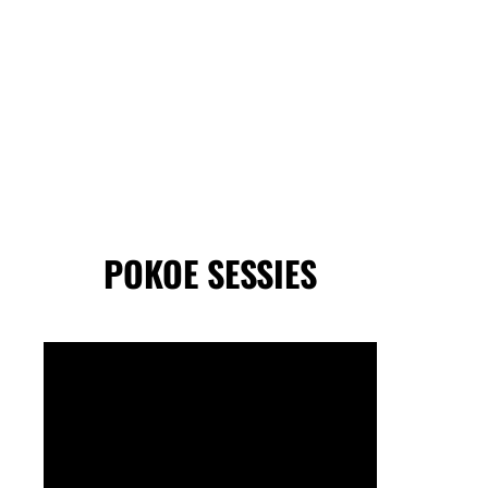
POKOE SESSIES