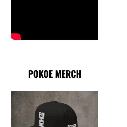
POKOE MERCH