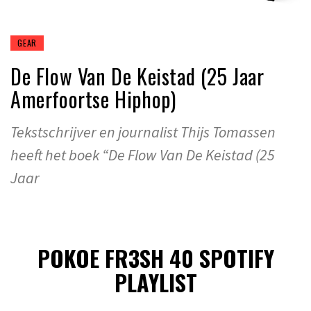
GEAR
De Flow Van De Keistad (25 Jaar
Amerfoortse Hiphop)
Tekstschrijver en journalist Thijs Tomassen
heeft het boek “De Flow Van De Keistad (25
Jaar
POKOE FR3SH 40 SPOTIFY
PLAYLIST