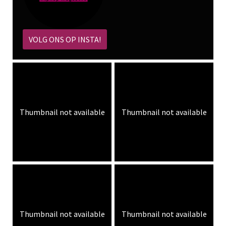
VOLG ONS OP INSTA!
Thumbnail not available
Thumbnail not available
Thumbnail not available
Thumbnail not available