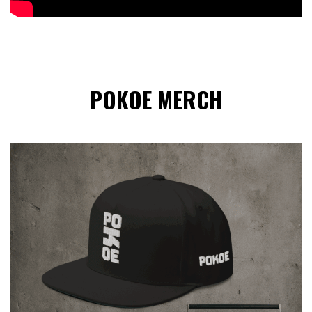
POKOE MERCH