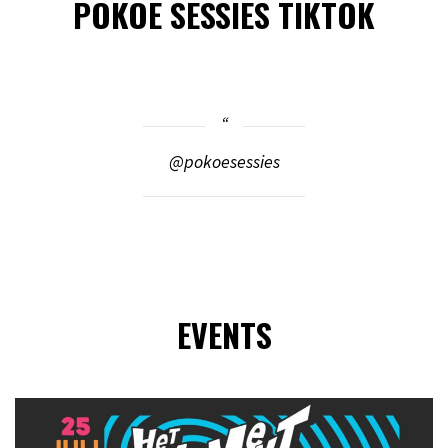
POKOE SESSIES TIKTOK
@pokoesessies
EVENTS