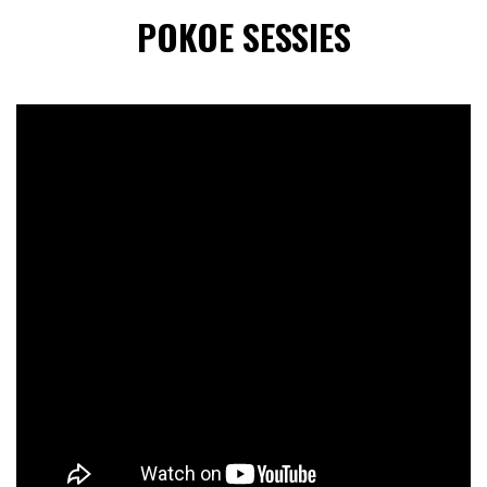
POKOE SESSIES