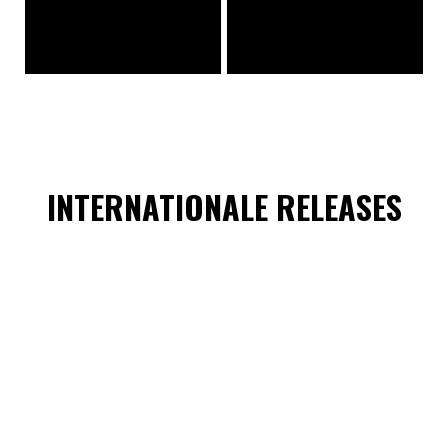
INTERNATIONALE RELEASES