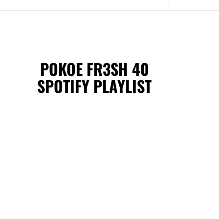
POKOE FR3SH 40
SPOTIFY PLAYLIST