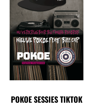
POKOE SESSIES TIKTOK