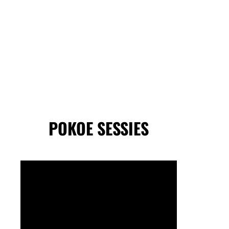
POKOE SESSIES