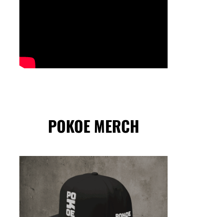
POKOE MERCH