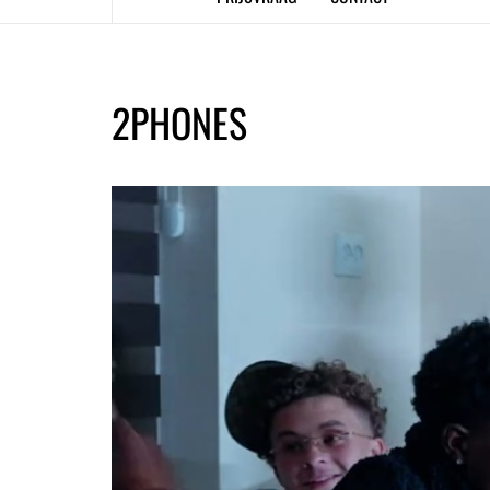
2PHONES