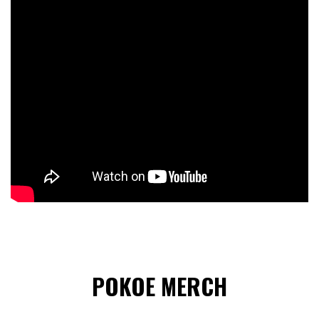
POKOE MERCH