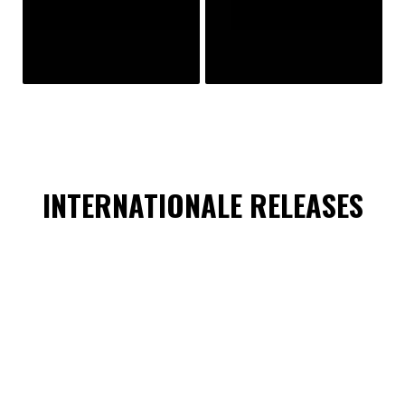
INTERNATIONALE RELEASES