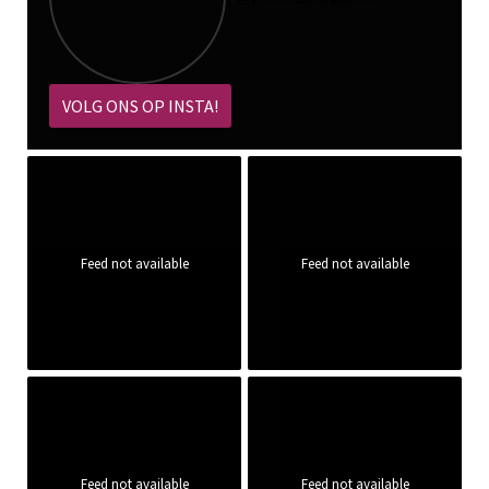
VOLG ONS OP INSTA!
Feed not available
Feed not available
Feed not available
Feed not available