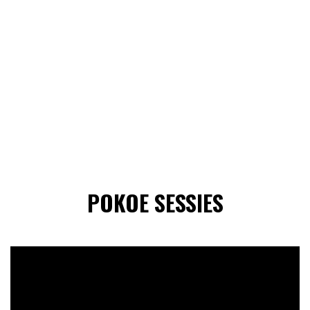
POKOE SESSIES