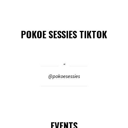
POKOE SESSIES TIKTOK
@pokoesessies
EVENTS