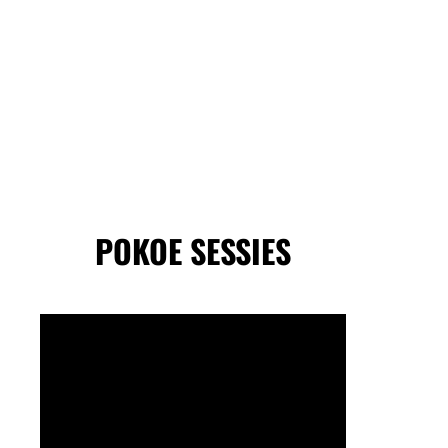
POKOE SESSIES