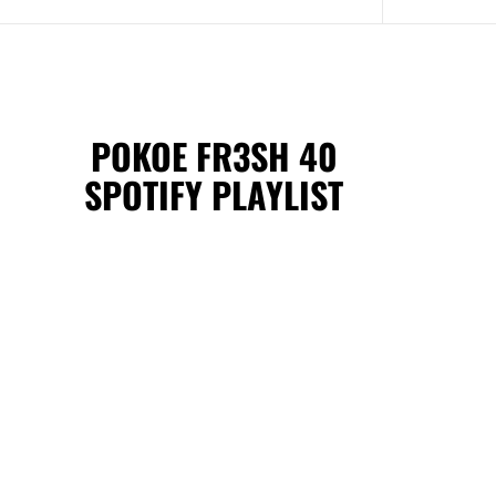
POKOE FR3SH 40
SPOTIFY PLAYLIST