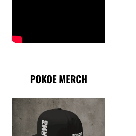
POKOE MERCH