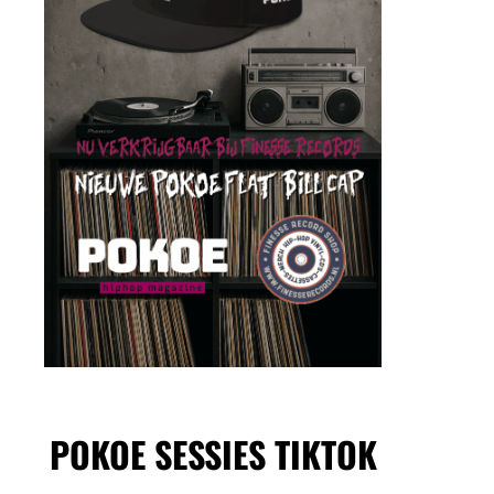
POKOE SESSIES TIKTOK