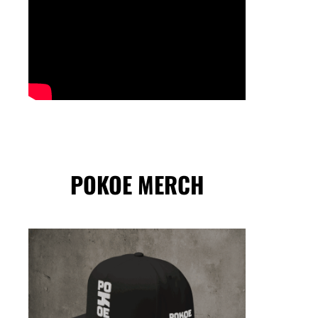
POKOE MERCH