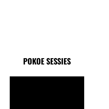
POKOE SESSIES