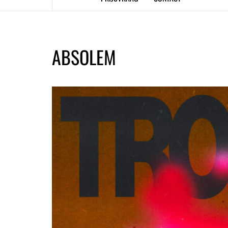
ABSOLEM