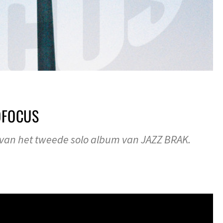
OFOCUS
 van het tweede solo album van JAZZ BRAK.