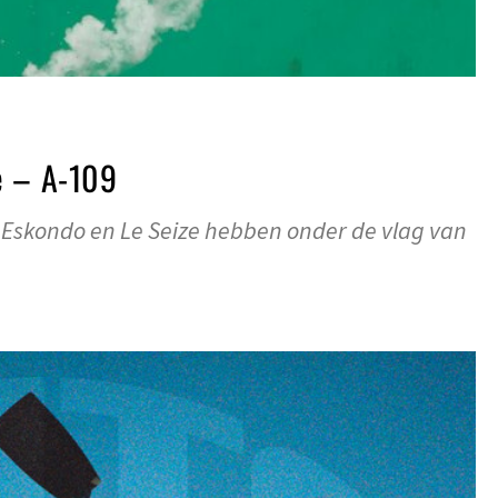
e – A-109
 Eskondo en Le Seize hebben onder de vlag van