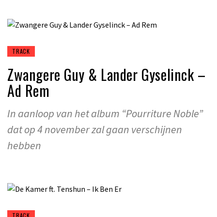
TRACK
Zwangere Guy & Lander Gyselinck –
Ad Rem
In aanloop van het album “Pourriture Noble”
dat op 4 november zal gaan verschijnen
hebben
TRACK