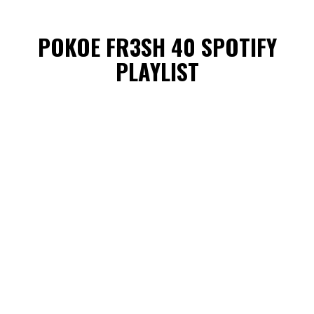
POKOE FR3SH 40 SPOTIFY
PLAYLIST