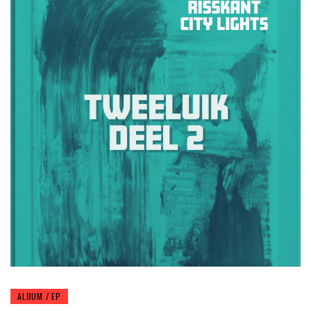
ALBUM / EP