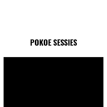
POKOE SESSIES