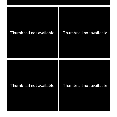
Thumbnail not available
Thumbnail not available
Thumbnail not available
Thumbnail not available