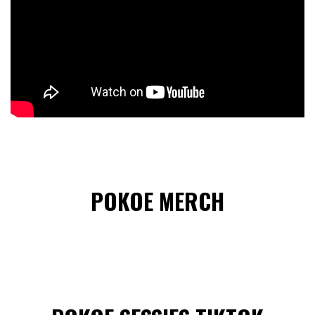
POKOE MERCH