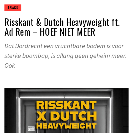
TRACK
Risskant & Dutch Heavyweight ft.
Ad Rem – HOEF NIET MEER
Dat Dordrecht een vruchtbare bodem is voor
sterke boombap, is allang geen geheim meer.
Ook