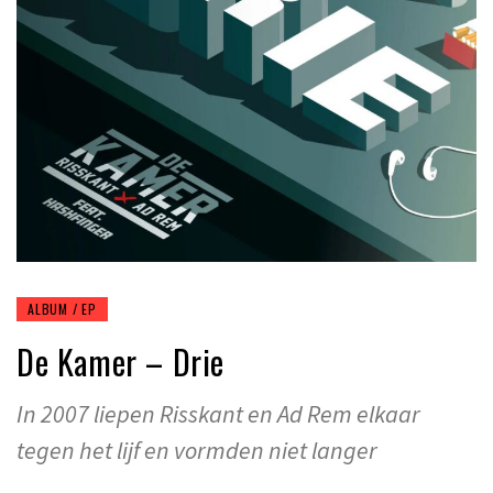
ALBUM / EP
De Kamer – Drie
In 2007 liepen Risskant en Ad Rem elkaar
tegen het lijf en vormden niet langer