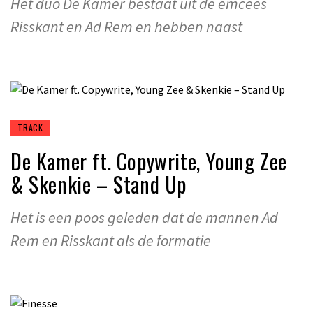
Het duo De Kamer bestaat uit de emcees
Risskant en Ad Rem en hebben naast
TRACK
De Kamer ft. Copywrite, Young Zee
& Skenkie – Stand Up
Het is een poos geleden dat de mannen Ad
Rem en Risskant als de formatie