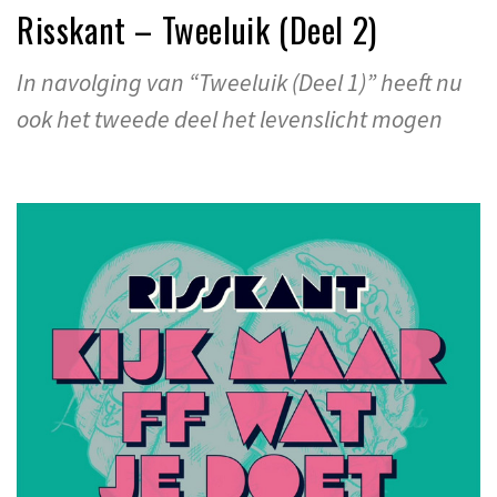
Risskant – Tweeluik (Deel 2)
In navolging van “Tweeluik (Deel 1)” heeft nu
ook het tweede deel het levenslicht mogen