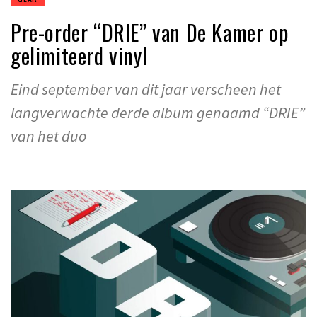
Pre-order “DRIE” van De Kamer op
gelimiteerd vinyl
Eind september van dit jaar verscheen het
langverwachte derde album genaamd “DRIE”
van het duo