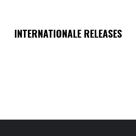
INTERNATIONALE RELEASES