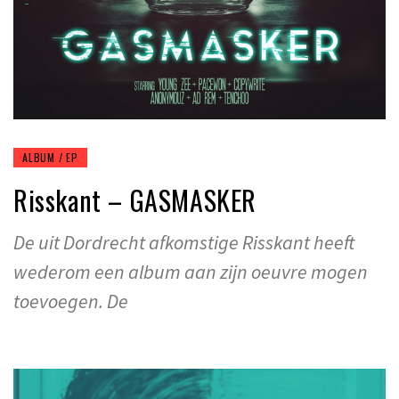
ALBUM / EP
Risskant – GASMASKER
De uit Dordrecht afkomstige Risskant heeft
wederom een album aan zijn oeuvre mogen
toevoegen. De