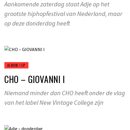
Aankomende zaterdag staat Adje op het
grootste hiphopfestival van Nederland, maar
op deze donderdag heeft
ALBUM / EP
CHO – GIOVANNI I
Niemand minder dan CHO heeft onder de vlag
van het label New Vintage College zijn