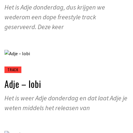
Het is Adje donderdag, dus krijgen we
wederom een dope freestyle track
geserveerd. Deze keer
TRACK
Adje – lobi
Het is weer Adje donderdag en dat laat Adje je
weten middels het releasen van