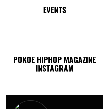
EVENTS
POKOE HIPHOP MAGAZINE
INSTAGRAM