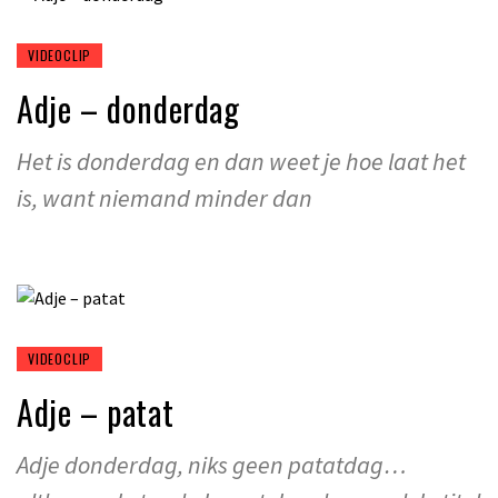
VIDEOCLIP
Adje – donderdag
Het is donderdag en dan weet je hoe laat het
is, want niemand minder dan
VIDEOCLIP
Adje – patat
Adje donderdag, niks geen patatdag…