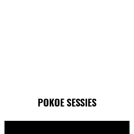
POKOE SESSIES