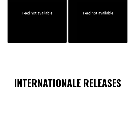
Feed not available
Feed not available
INTERNATIONALE RELEASES