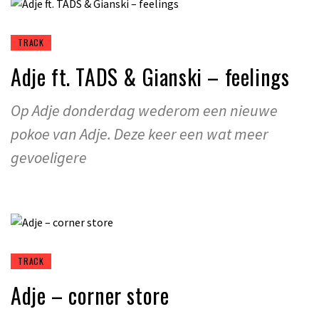
TRACK
Adje ft. TADS & Gianski – feelings
Op Adje donderdag wederom een nieuwe
pokoe van Adje. Deze keer een wat meer
gevoeligere
TRACK
Adje – corner store