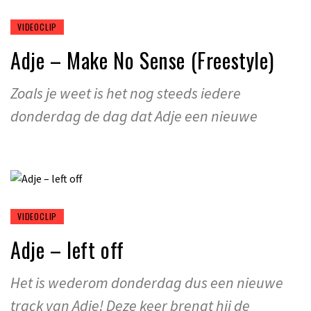
VIDEOCLIP
Adje – Make No Sense (Freestyle)
Zoals je weet is het nog steeds iedere
donderdag de dag dat Adje een nieuwe
VIDEOCLIP
Adje – left off
Het is wederom donderdag dus een nieuwe
track van Adje! Deze keer brengt hij de