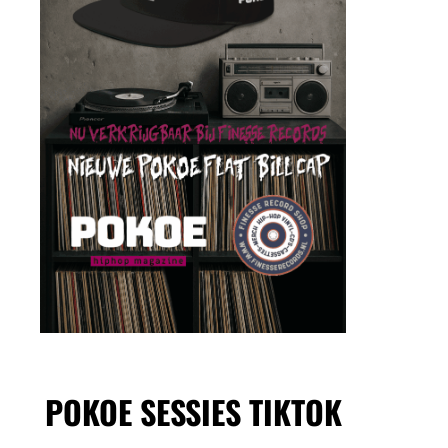
POKOE SESSIES TIKTOK