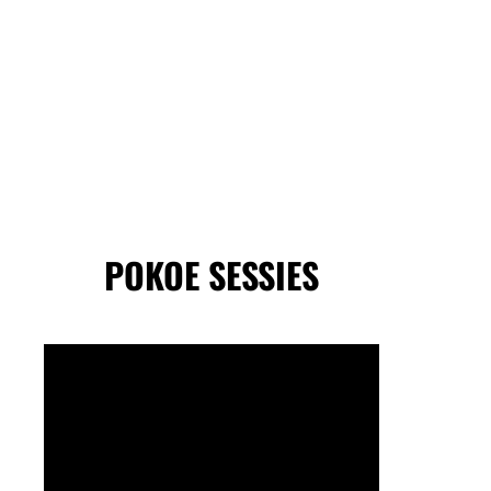
POKOE SESSIES