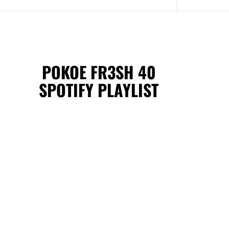
POKOE FR3SH 40
SPOTIFY PLAYLIST