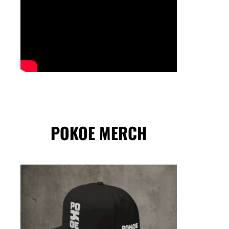
POKOE MERCH