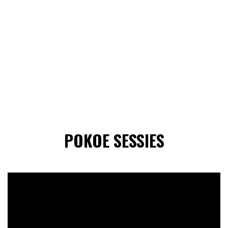
POKOE SESSIES