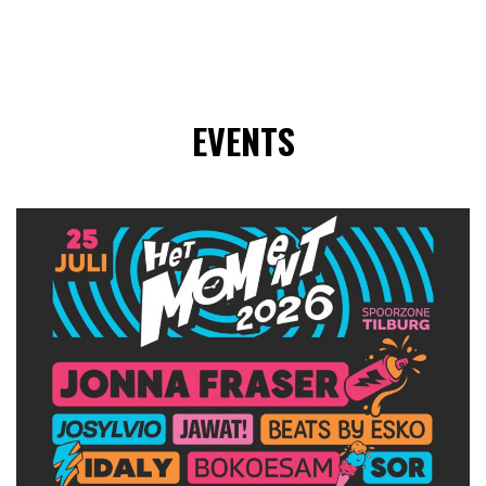
EVENTS