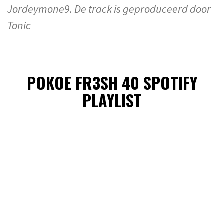
Jordeymone9. De track is geproduceerd door
Tonic
POKOE FR3SH 40 SPOTIFY
PLAYLIST