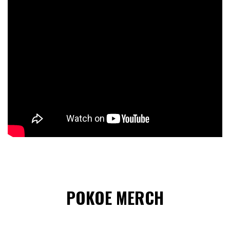
POKOE MERCH