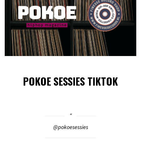
POKOE SESSIES TIKTOK
@pokoesessies