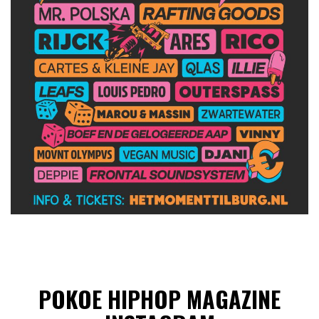
POKOE HIPHOP MAGAZINE