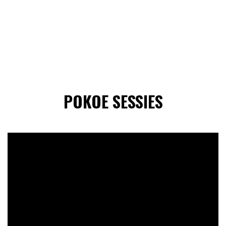
POKOE SESSIES