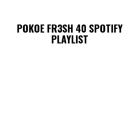
POKOE FR3SH 40 SPOTIFY
PLAYLIST