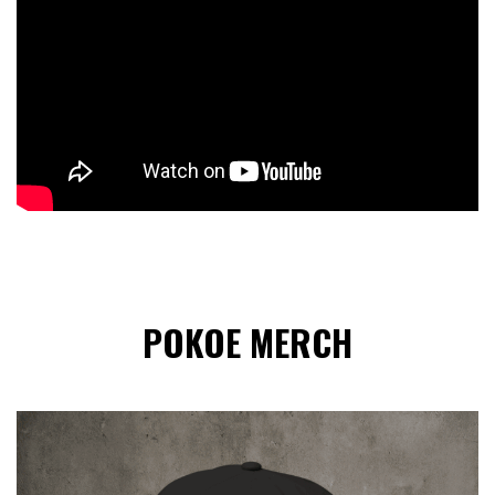
POKOE MERCH