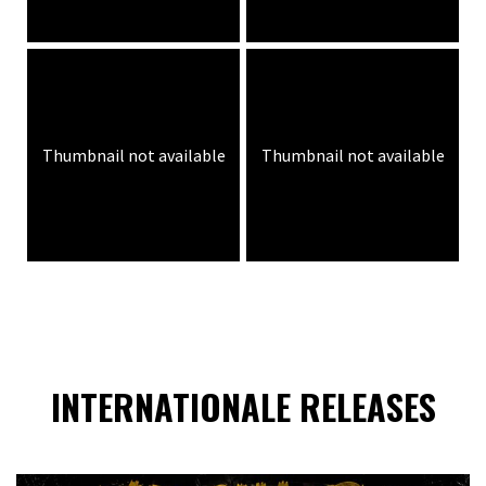
Thumbnail not available
Thumbnail not available
INTERNATIONALE RELEASES