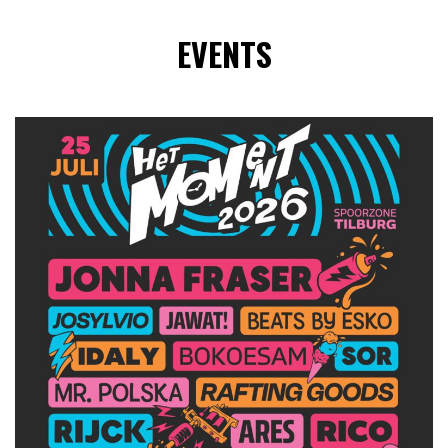
EVENTS