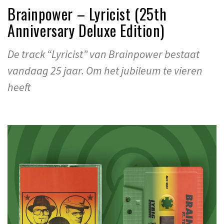
Brainpower – Lyricist (25th
Anniversary Deluxe Edition)
De track “Lyricist” van Brainpower bestaat
vandaag 25 jaar. Om het jubileum te vieren
heeft