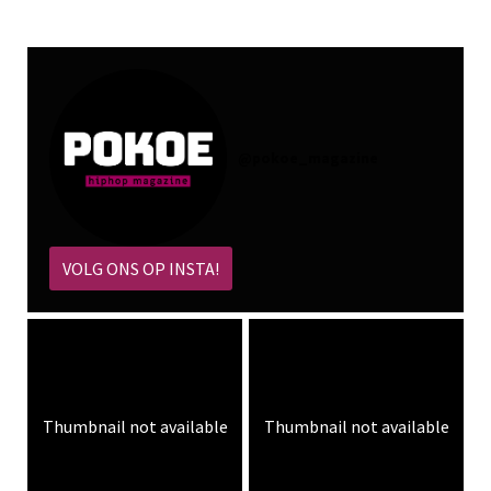
@
pokoe_magazine
VOLG ONS OP INSTA!
Thumbnail not available
Thumbnail not available