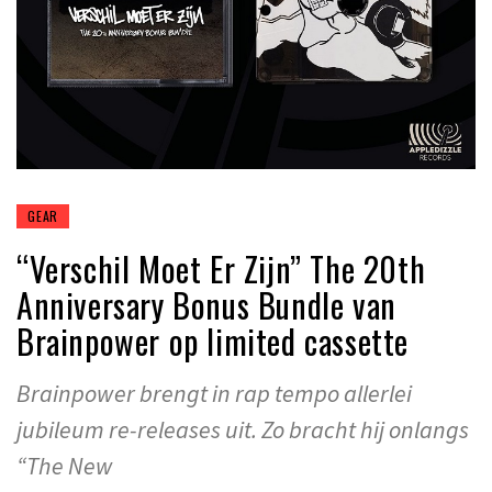
GEAR
“Verschil Moet Er Zijn” The 20th
Anniversary Bonus Bundle van
Brainpower op limited cassette
Brainpower brengt in rap tempo allerlei
jubileum re-releases uit. Zo bracht hij onlangs
“The New