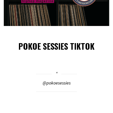
POKOE SESSIES TIKTOK
@pokoesessies