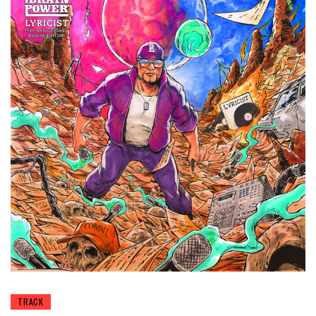
TRACK