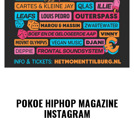
POKOE HIPHOP MAGAZINE
INSTAGRAM