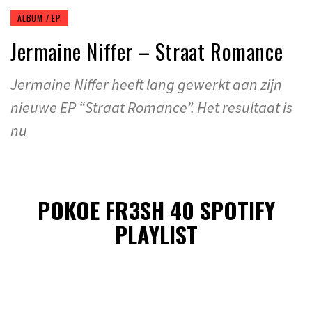
ALBUM / EP
Jermaine Niffer – Straat Romance
Jermaine Niffer heeft lang gewerkt aan zijn
nieuwe EP “Straat Romance”. Het resultaat is
nu
POKOE FR3SH 40 SPOTIFY
PLAYLIST