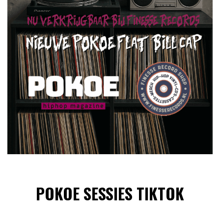
POKOE SESSIES TIKTOK