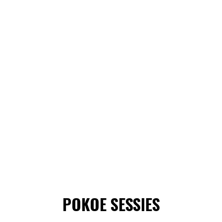
POKOE SESSIES