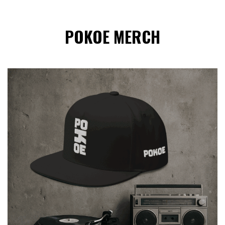
POKOE MERCH