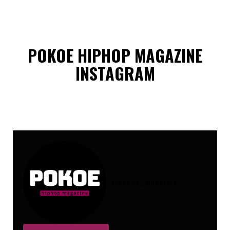
POKOE HIPHOP MAGAZINE
INSTAGRAM
@
pokoe_magazine