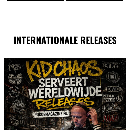
INTERNATIONALE RELEASES