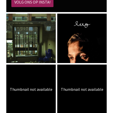
VOLG ONS OP INSTA!
Thumbnail not available
Thumbnail not available