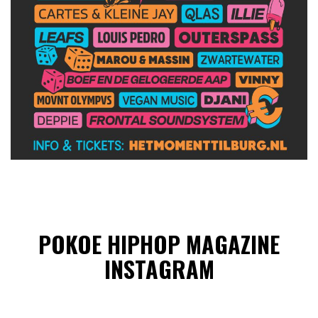
POKOE HIPHOP MAGAZINE
INSTAGRAM