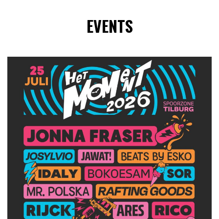
EVENTS