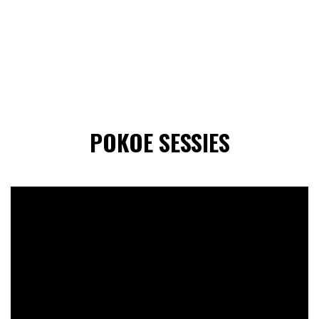
POKOE SESSIES