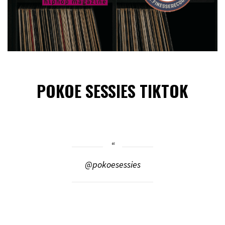
POKOE SESSIES TIKTOK
@pokoesessies