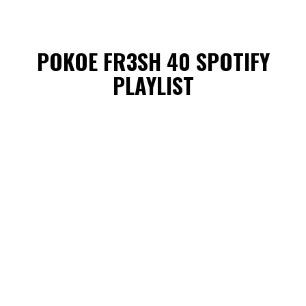
POKOE FR3SH 40 SPOTIFY
PLAYLIST