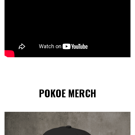
POKOE MERCH