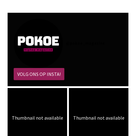
@
pokoe_magazine
VOLG ONS OP INSTA!
Thumbnail not available
Thumbnail not available