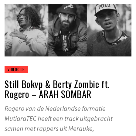
VIDEOCLIP
Still Bokvp & Berty Zombie ft.
Rogero – ARAH SOMBAR
Rogero van de Nederlandse formatie
MutiaraTEC heeft een track uitgebracht
samen met rappers uit Merauke,