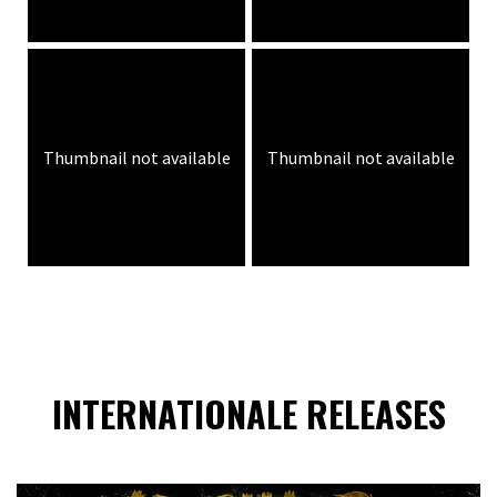
Thumbnail not available
Thumbnail not available
INTERNATIONALE RELEASES