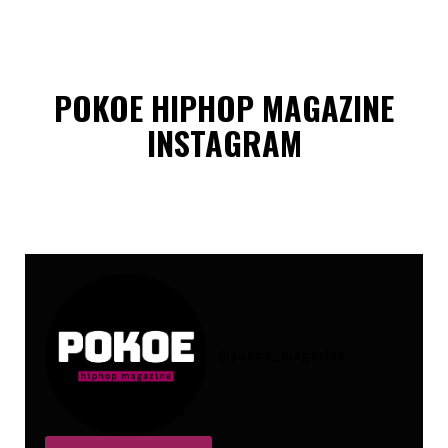
POKOE HIPHOP MAGAZINE
INSTAGRAM
@
pokoe_magazine