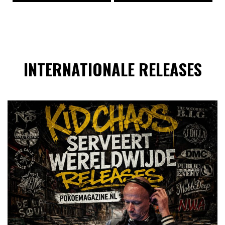
INTERNATIONALE RELEASES