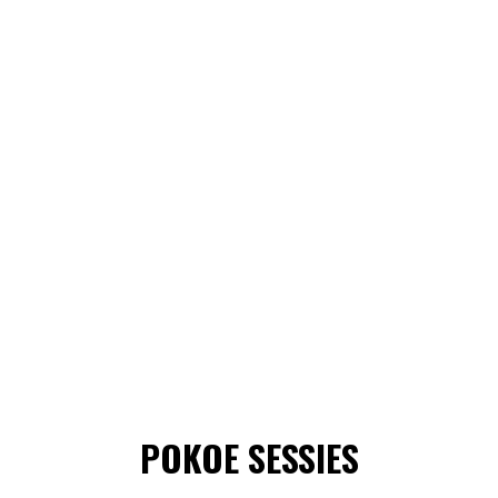
POKOE SESSIES