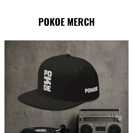
POKOE MERCH