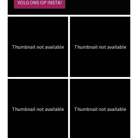
VOLG ONS OP INSTA!
Thumbnail not available
Thumbnail not available
Thumbnail not available
Thumbnail not available