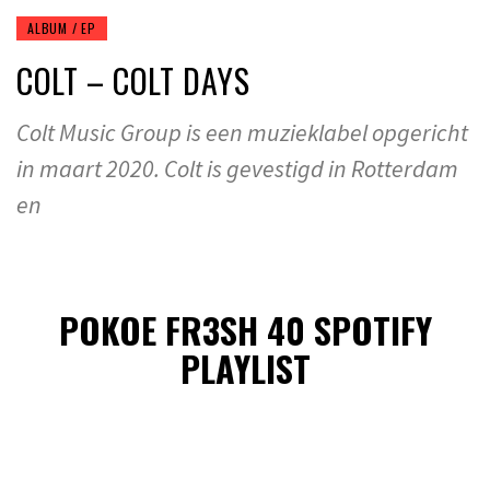
ALBUM / EP
COLT – COLT DAYS
Colt Music Group is een muzieklabel opgericht
in maart 2020. Colt is gevestigd in Rotterdam
en
POKOE FR3SH 40 SPOTIFY
PLAYLIST