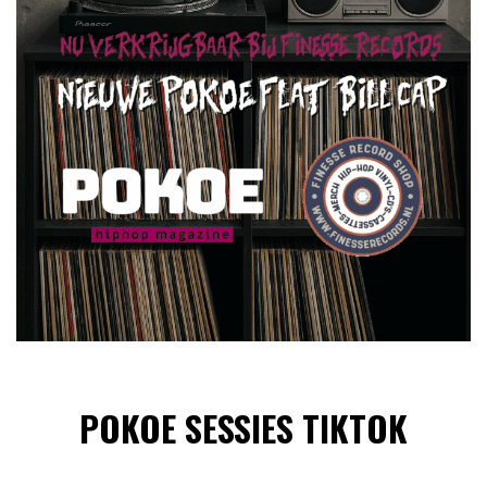
POKOE SESSIES TIKTOK