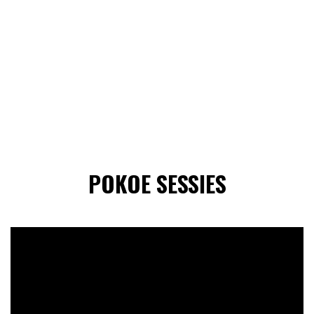
POKOE SESSIES