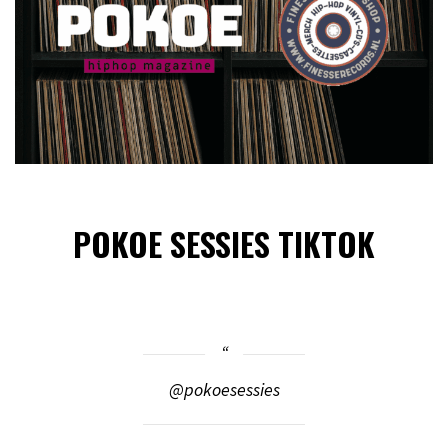
POKOE SESSIES TIKTOK
@pokoesessies