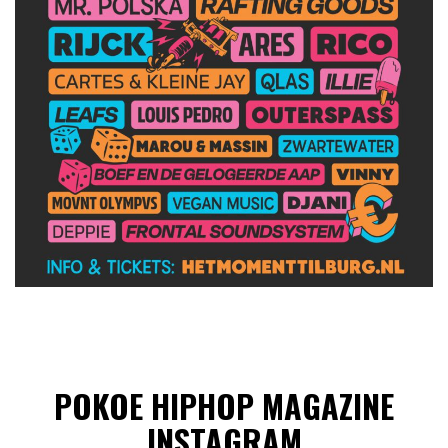
POKOE HIPHOP MAGAZINE
INSTAGRAM