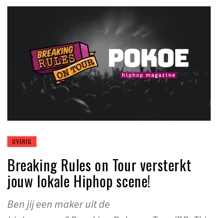
OVERIG
Breaking Rules on Tour versterkt
jouw lokale Hiphop scene!
Ben jij een maker uit de