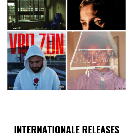
INTERNATIONALE RELEASES