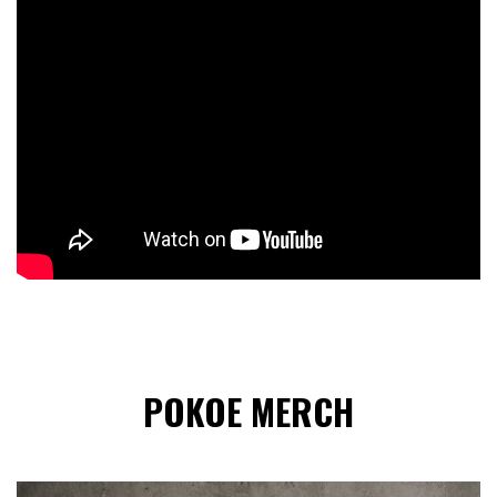
POKOE MERCH