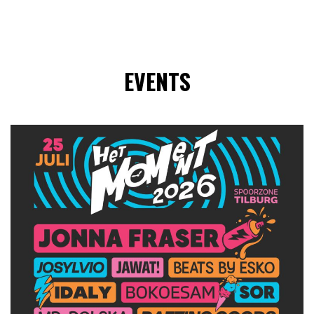
EVENTS