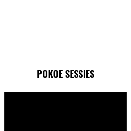
POKOE SESSIES