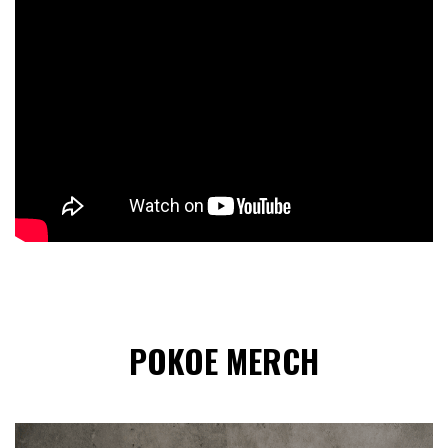
POKOE MERCH