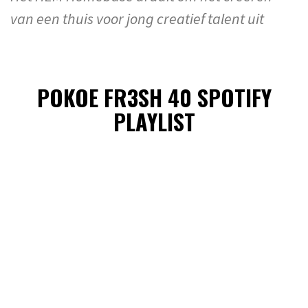
van een thuis voor jong creatief talent uit
POKOE FR3SH 40 SPOTIFY
PLAYLIST