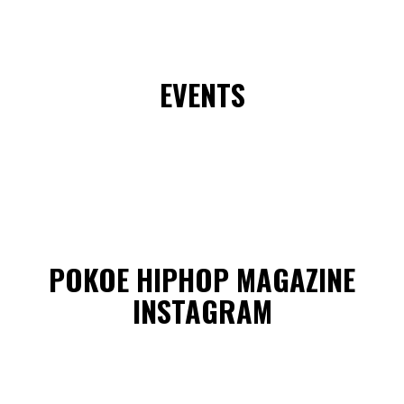
EVENTS
POKOE HIPHOP MAGAZINE
INSTAGRAM