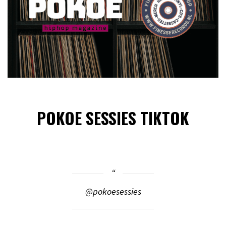
POKOE SESSIES TIKTOK
@pokoesessies