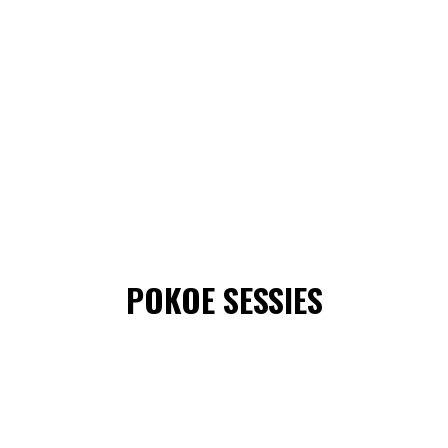
POKOE SESSIES