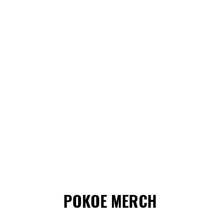
POKOE MERCH