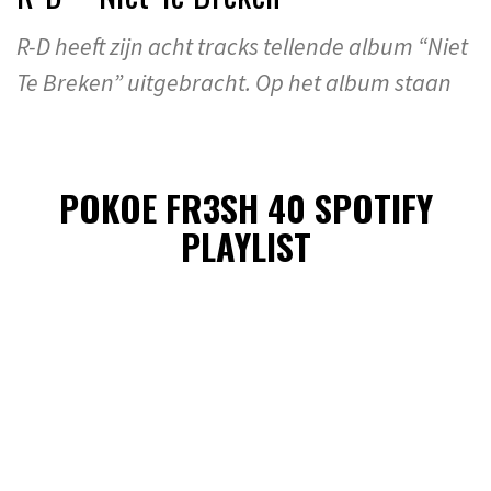
R-D heeft zijn acht tracks tellende album “Niet
Te Breken” uitgebracht. Op het album staan
POKOE FR3SH 40 SPOTIFY
PLAYLIST