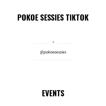
POKOE SESSIES TIKTOK
@pokoesessies
EVENTS