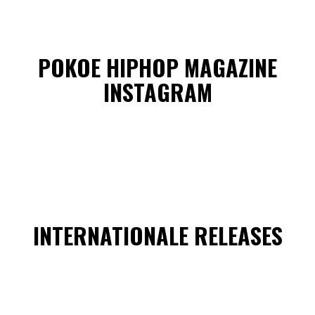
POKOE HIPHOP MAGAZINE
INSTAGRAM
INTERNATIONALE RELEASES