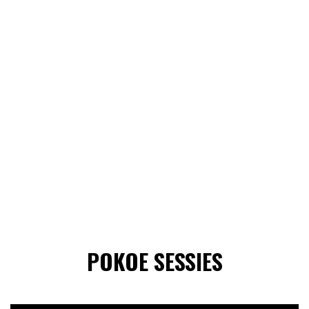
POKOE SESSIES