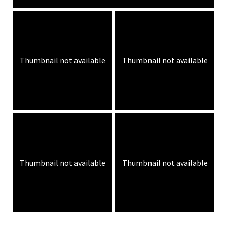
Thumbnail not available
Thumbnail not available
Thumbnail not available
Thumbnail not available