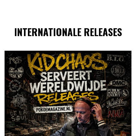
INTERNATIONALE RELEASES