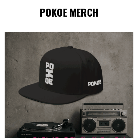
POKOE MERCH