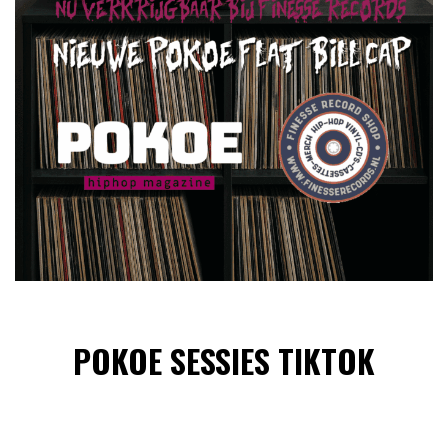
POKOE SESSIES TIKTOK