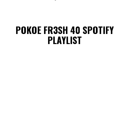
POKOE FR3SH 40 SPOTIFY
PLAYLIST