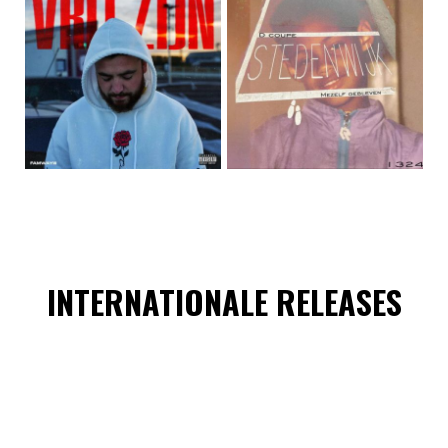
INTERNATIONALE RELEASES