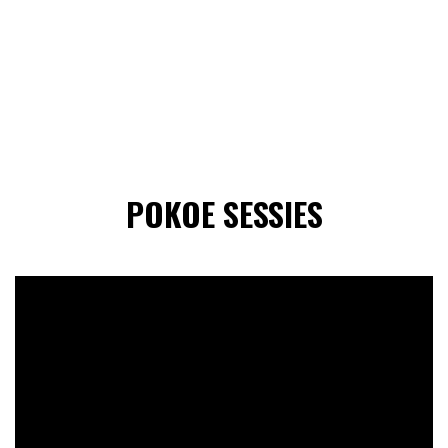
POKOE SESSIES