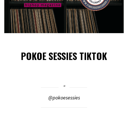
POKOE SESSIES TIKTOK
@pokoesessies