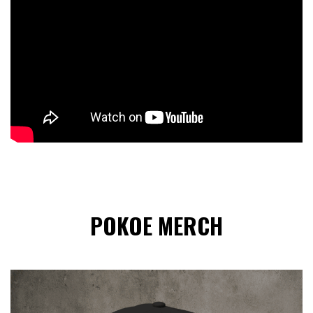
POKOE MERCH