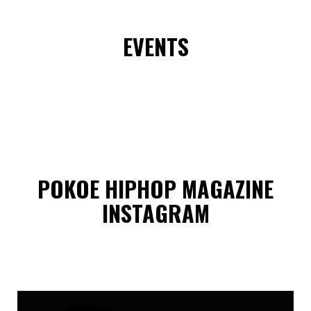
EVENTS
POKOE HIPHOP MAGAZINE
INSTAGRAM