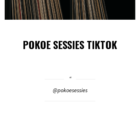
POKOE SESSIES TIKTOK
@pokoesessies