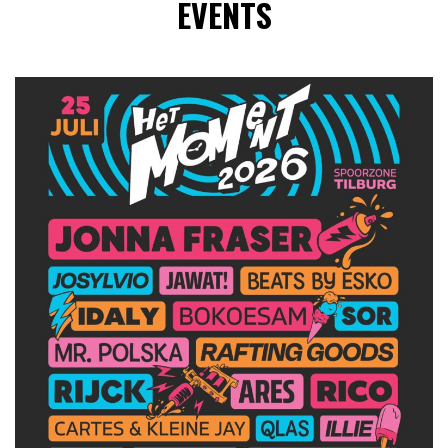
EVENTS