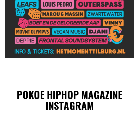
POKOE HIPHOP MAGAZINE
INSTAGRAM