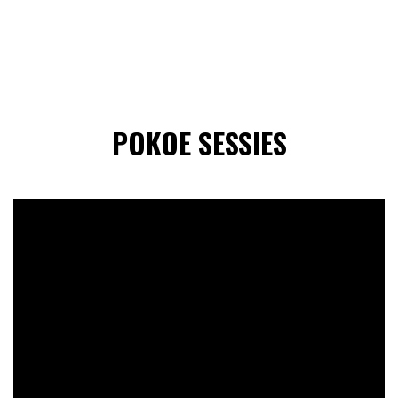
POKOE SESSIES