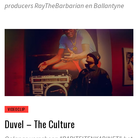
producers RayTheBarbarian en Ballantyne
VIDEOCLIP
Duvel – The Culture