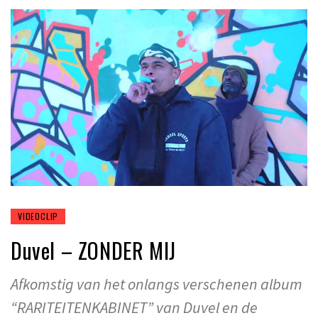
VIDEOCLIP
Duvel – ZONDER MIJ
Afkomstig van het onlangs verschenen album
“RARITEITENKABINET” van Duvel en de