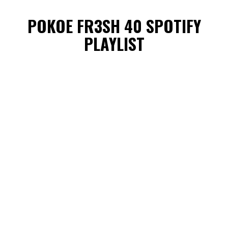
POKOE FR3SH 40 SPOTIFY
PLAYLIST