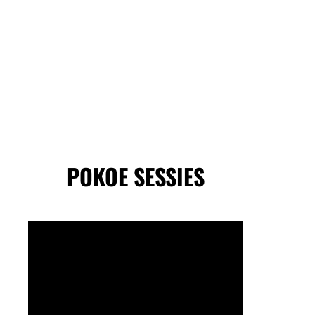
POKOE SESSIES