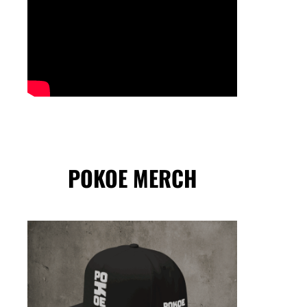
POKOE MERCH