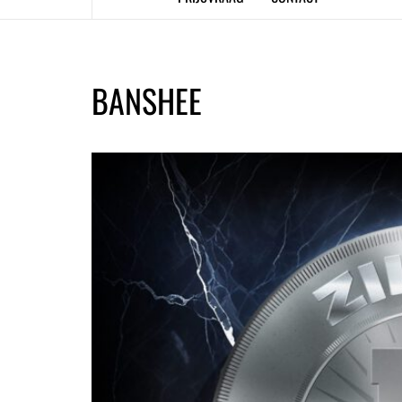
BANSHEE