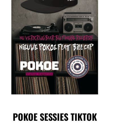
POKOE SESSIES TIKTOK