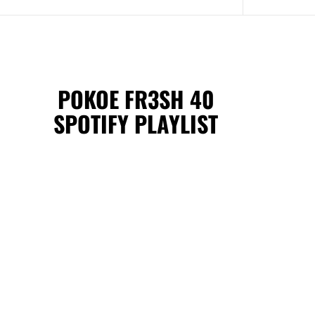
POKOE FR3SH 40
SPOTIFY PLAYLIST