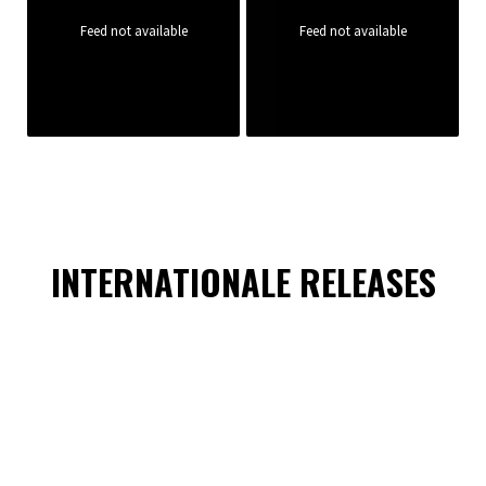
Feed not available
Feed not available
INTERNATIONALE RELEASES