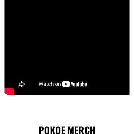
POKOE MERCH