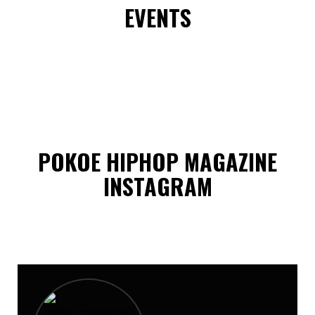
EVENTS
POKOE HIPHOP MAGAZINE
INSTAGRAM