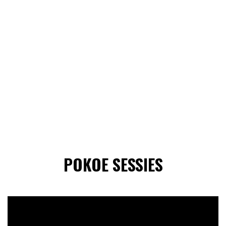
POKOE SESSIES