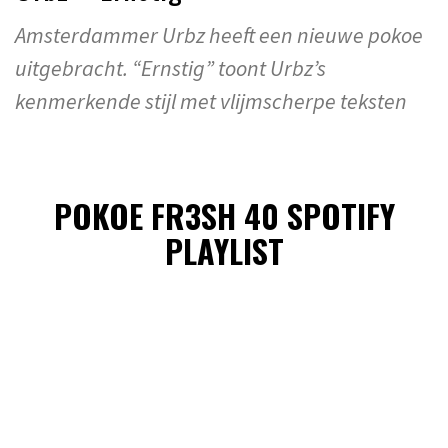
Amsterdammer Urbz heeft een nieuwe pokoe
uitgebracht. “Ernstig” toont Urbz’s
kenmerkende stijl met vlijmscherpe teksten
POKOE FR3SH 40 SPOTIFY
PLAYLIST