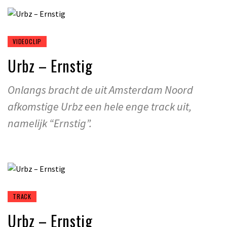
VIDEOCLIP
Urbz – Ernstig
Onlangs bracht de uit Amsterdam Noord
afkomstige Urbz een hele enge track uit,
namelijk “Ernstig”.
TRACK
Urbz – Ernstig