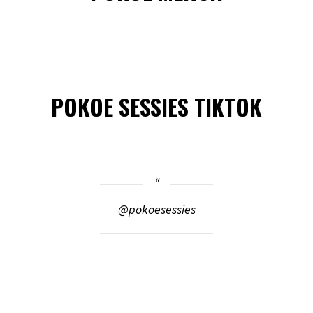
POKOE SESSIES TIKTOK
@pokoesessies