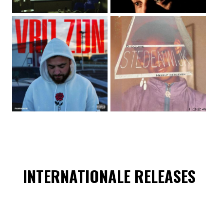
INTERNATIONALE RELEASES