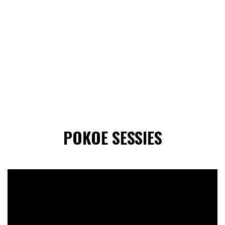
POKOE SESSIES