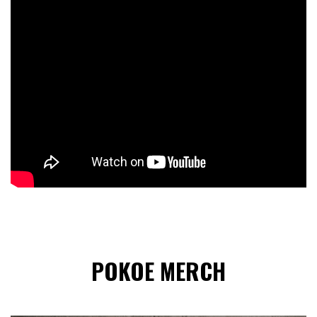
POKOE MERCH