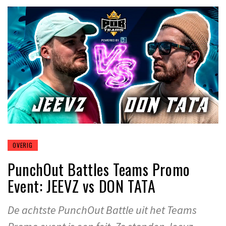
OVERIG
PunchOut Battles Teams Promo
Event: JEEVZ vs DON TATA
De achtste PunchOut Battle uit het Teams