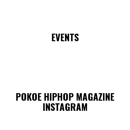
EVENTS
POKOE HIPHOP MAGAZINE
INSTAGRAM