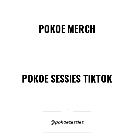
POKOE MERCH
POKOE SESSIES TIKTOK
@pokoesessies