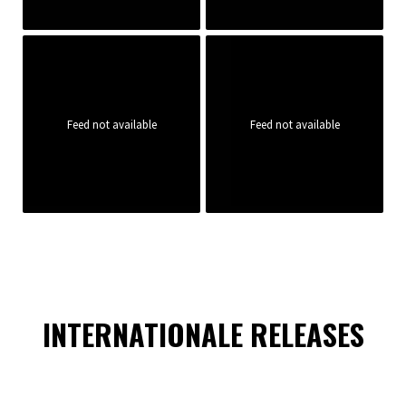
Feed not available
Feed not available
INTERNATIONALE RELEASES