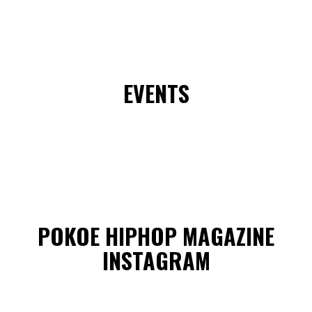
EVENTS
POKOE HIPHOP MAGAZINE
INSTAGRAM