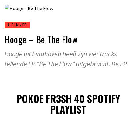
ALBUM / EP
Hooge – Be The Flow
Hooge uit Eindhoven heeft zijn vier tracks
tellende EP “Be The Flow” uitgebracht. De EP
POKOE FR3SH 40 SPOTIFY
PLAYLIST