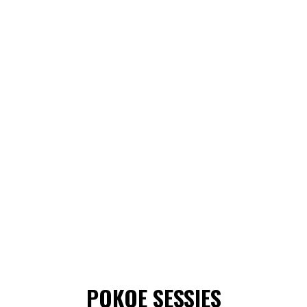
POKOE SESSIES