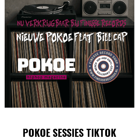
POKOE SESSIES TIKTOK