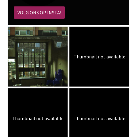
VOLG ONS OP INSTA!
Thumbnail not available
Thumbnail not available
Thumbnail not available