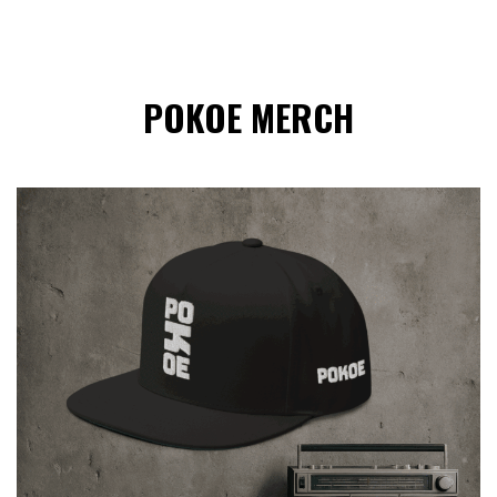
POKOE MERCH