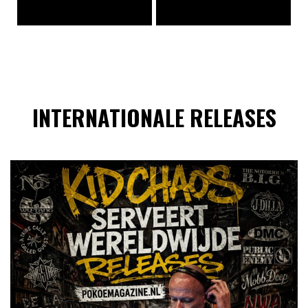
INTERNATIONALE RELEASES