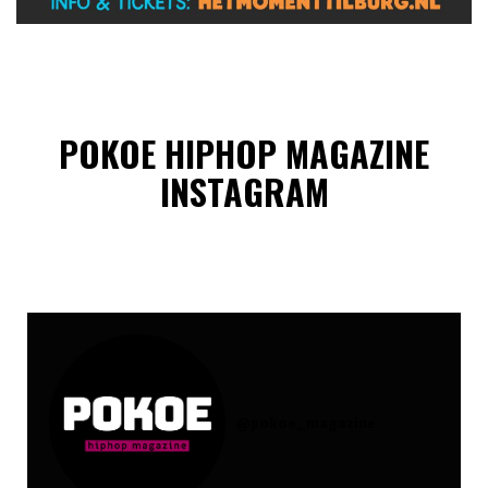
POKOE HIPHOP MAGAZINE
INSTAGRAM
@
pokoe_magazine